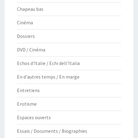
Chapeau bas
Cinéma
Dossiers
DVD / Cinéma
Echos d'Italie / Echi dell'Italia
En d'autres temps / En marge
Entretiens
Erotisme
Espaces ouverts
Essais / Documents / Biographies