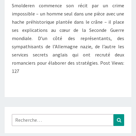
Smolderen commence son récit par un crime
impossible – un homme seul dans une pièce avec une
hache préhistorique plantée dans le crâne – il place
ses explications au cœur de la Seconde Guerre
mondiale. D’un côté des représentants, des
sympathisants de l’Allemagne nazie, de l’autre les
services secrets anglais qui ont recruté deux
romanciers pour élaborer des stratégies. Post Views:
127
Rechercher :
Recher