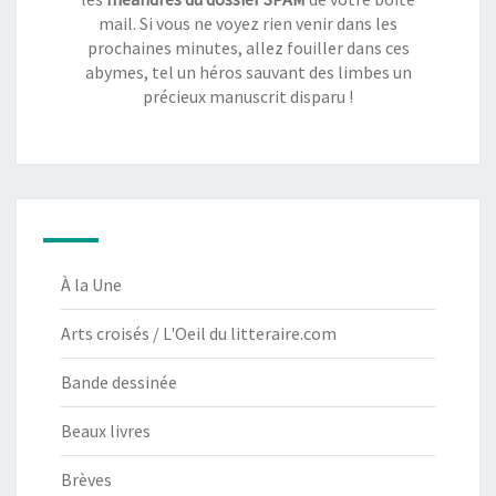
mail. Si vous ne voyez rien venir dans les
prochaines minutes, allez fouiller dans ces
abymes, tel un héros sauvant des limbes un
précieux manuscrit disparu !
À la Une
Arts croisés / L'Oeil du litteraire.com
Bande dessinée
Beaux livres
Brèves