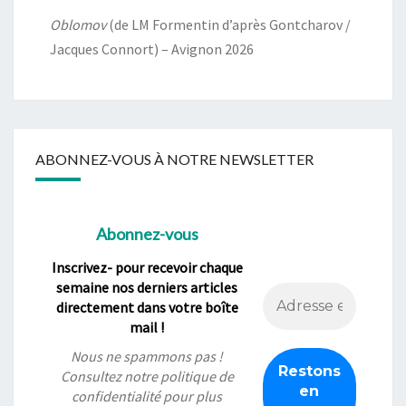
Oblomov
(de LM Formentin d’après Gontcharov /
Jacques Connort) – Avignon 2026
ABONNEZ-VOUS À NOTRE NEWSLETTER
Abonnez-vous
Inscrivez- pour recevoir chaque
semaine nos derniers articles
directement dans votre boîte
mail !
Nous ne spammons pas !
Consultez notre
politique de
confidentialité
pour plus