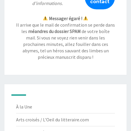
d’informations.
Messager égaré !
Il arrive que le mail de confirmation se perde dans
les
méandres du dossier SPAM
de votre boîte
mail. Si vous ne voyez rien venir dans les
prochaines minutes, allez fouiller dans ces
abymes, tel un héros sauvant des limbes un
précieux manuscrit disparu !
À la Une
Arts croisés / L'Oeil du litteraire.com