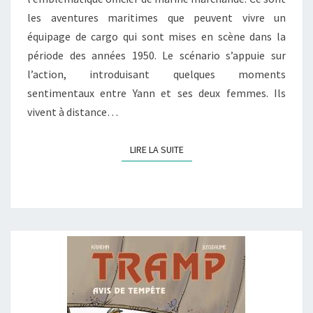
les aventures maritimes que peuvent vivre un
SAINT
équipage de cargo qui sont mises en scène dans la
PAUL »
période des années 1950. Le scénario s’appuie sur
l’action, introduisant quelques moments
sentimentaux entre Yann et ses deux femmes. Ils
vivent à distance…
LIRE LA SUITE
LIRE LA SUITE