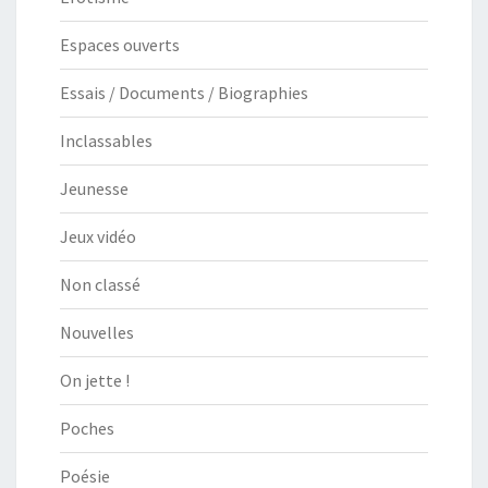
Espaces ouverts
Essais / Documents / Biographies
Inclassables
Jeunesse
Jeux vidéo
Non classé
Nouvelles
On jette !
Poches
Poésie