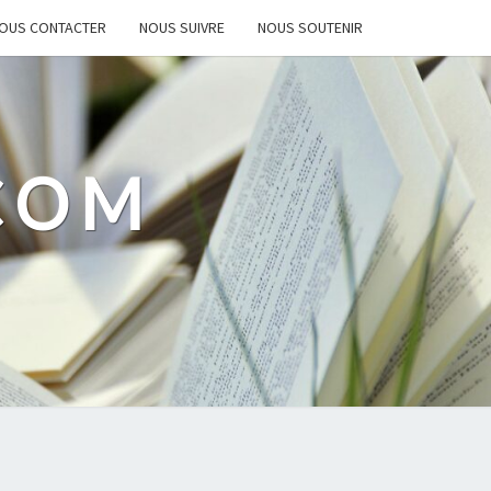
OUS CONTACTER
NOUS SUIVRE
NOUS SOUTENIR
.COM