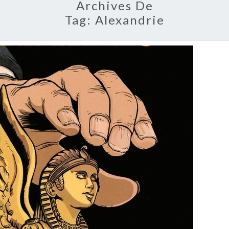
Archives De
Tag:
Alexandrie