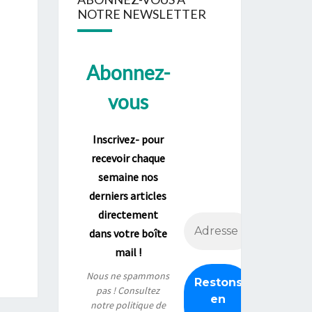
NOTRE NEWSLETTER
Abonnez-
vous
Inscrivez- pour
recevoir chaque
semaine nos
derniers articles
directement
dans votre boîte
mail !
Nous ne spammons
pas ! Consultez
notre
politique de