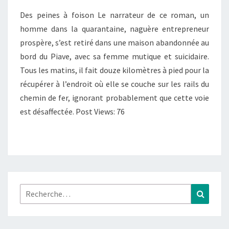
Des peines à foison Le narrateur de ce roman, un
homme dans la quarantaine, naguère entrepreneur
prospère, s’est retiré dans une maison abandonnée au
bord du Piave, avec sa femme mutique et suicidaire.
Tous les matins, il fait douze kilomètres à pied pour la
récupérer à l’endroit où elle se couche sur les rails du
chemin de fer, ignorant probablement que cette voie
est désaffectée. Post Views: 76
Rechercher :
Recher