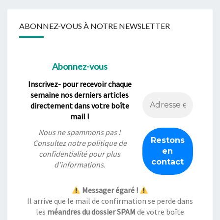
ABONNEZ-VOUS À NOTRE NEWSLETTER
Abonnez-vous
Inscrivez- pour recevoir chaque
semaine nos derniers articles
directement dans votre boîte
mail !
Nous ne spammons pas !
Consultez notre
politique de
confidentialité
pour plus
d’informations.
Messager égaré !
Il arrive que le mail de confirmation se perde dans
les
méandres du dossier SPAM
de votre boîte