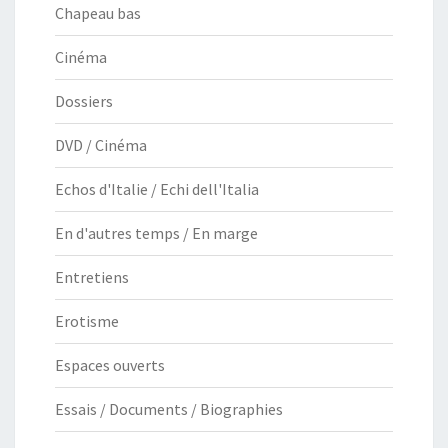
Chapeau bas
Cinéma
Dossiers
DVD / Cinéma
Echos d'Italie / Echi dell'Italia
En d'autres temps / En marge
Entretiens
Erotisme
Espaces ouverts
Essais / Documents / Biographies