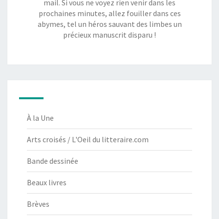
mail. Si vous ne voyez rien venir dans les
prochaines minutes, allez fouiller dans ces
abymes, tel un héros sauvant des limbes un
précieux manuscrit disparu !
À la Une
Arts croisés / L'Oeil du litteraire.com
Bande dessinée
Beaux livres
Brèves