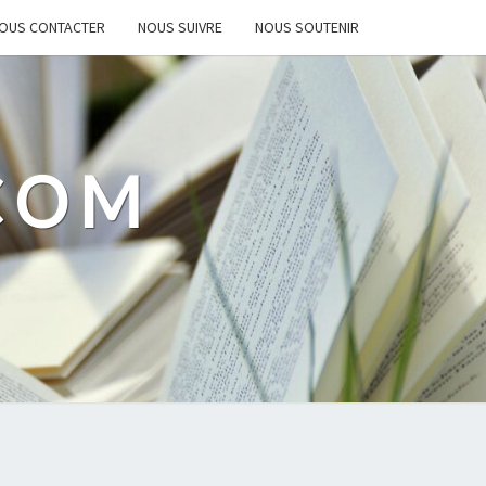
OUS CONTACTER
NOUS SUIVRE
NOUS SOUTENIR
.COM