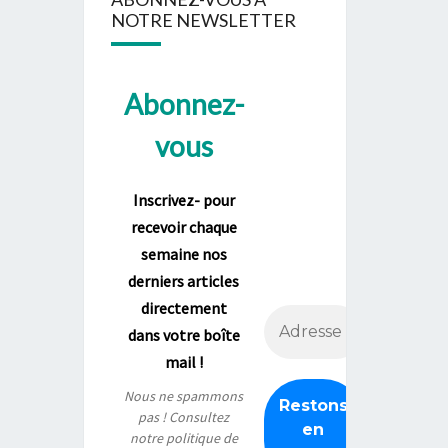
NOTRE NEWSLETTER
Abonnez-
vous
Inscrivez- pour
recevoir chaque
semaine nos
derniers articles
directement
dans votre boîte
mail !
Nous ne spammons
pas ! Consultez
notre
politique de