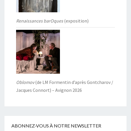
Renaissances barOques
(exposition)
Oblomov
(de LM Formentin d’après Gontcharov /
Jacques Connort) – Avignon 2026
ABONNEZ-VOUS À NOTRE NEWSLETTER