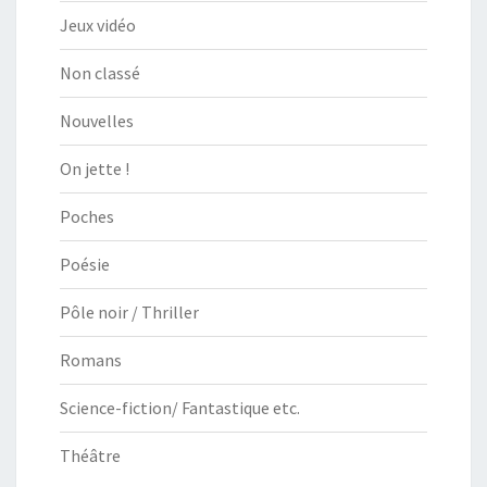
Jeux vidéo
Non classé
Nouvelles
On jette !
Poches
Poésie
Pôle noir / Thriller
Romans
Science-fiction/ Fantastique etc.
Théâtre