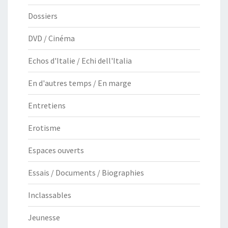
Dossiers
DVD / Cinéma
Echos d'Italie / Echi dell'Italia
En d'autres temps / En marge
Entretiens
Erotisme
Espaces ouverts
Essais / Documents / Biographies
Inclassables
Jeunesse