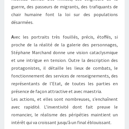
guerre, des passeurs de migrants, des trafiquants de
chair humaine font la loi sur des populations
désarmées.
A
vec les portraits très fouillés, précis, étoffés, si
proche de la réalité de la galerie des personnages,
Stéphane Marchand donne une vision cataclysmique
et une intrigue en tension. Outre la description des
protagonistes, il détaille les lieux de combats, le
fonctionnement des services de renseignements, des
représentants de l’Etat, de toutes les parties en
présence de façon attractive et avec maestria.
Les actions, et elles sont nombreuses, s’enchaînent
avec rapidité. L’inventivité dont fait preuve le
romancier, le réalisme des péripéties maintient un
intérêt qui va croissant jusqu’à un final éblouissant.