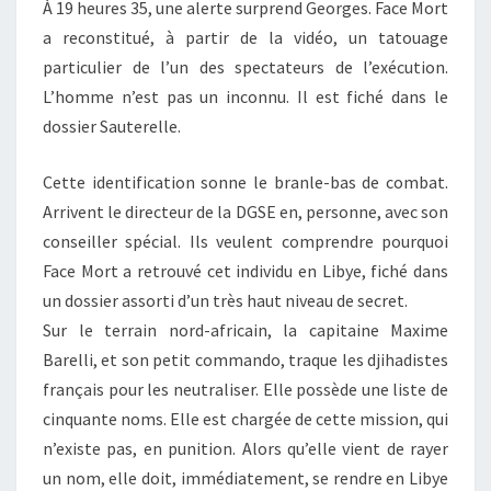
À 19 heures 35, une alerte surprend Georges. Face Mort
a reconstitué, à partir de la vidéo, un tatouage
particulier de l’un des spectateurs de l’exécution.
L’homme n’est pas un inconnu. Il est fiché dans le
dossier Sauterelle.
Cette identification sonne le branle-bas de combat.
Arrivent le directeur de la DGSE en, personne, avec son
conseiller spécial. Ils veulent comprendre pourquoi
Face Mort a retrouvé cet individu en Libye, fiché dans
un dossier assorti d’un très haut niveau de secret.
Sur le terrain nord-africain, la capitaine Maxime
Barelli, et son petit commando, traque les djihadistes
français pour les neutraliser. Elle possède une liste de
cinquante noms. Elle est chargée de cette mission, qui
n’existe pas, en punition. Alors qu’elle vient de rayer
un nom, elle doit, immédiatement, se rendre en Libye