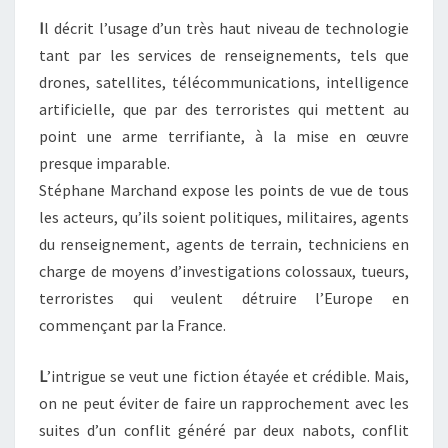
I
l décrit l’usage d’un très haut niveau de technologie
tant par les services de renseignements, tels que
drones, satellites, télécommunications, intelligence
artificielle, que par des terroristes qui mettent au
point une arme terrifiante, à la mise en œuvre
presque imparable.
Stéphane Marchand expose les points de vue de tous
les acteurs, qu’ils soient politiques, militaires, agents
du renseignement, agents de terrain, techniciens en
charge de moyens d’investigations colossaux, tueurs,
terroristes qui veulent détruire l’Europe en
commençant par la France.
L
’intrigue se veut une fiction étayée et crédible. Mais,
on ne peut éviter de faire un rapprochement avec les
suites d’un conflit généré par deux nabots, conflit