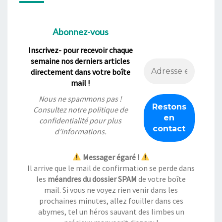
Abonnez-vous
Inscrivez- pour recevoir chaque
semaine nos derniers articles
directement dans votre boîte
mail !
Nous ne spammons pas !
Consultez notre
politique de
confidentialité
pour plus
d’informations.
Messager égaré !
Il arrive que le mail de confirmation se perde dans
les
méandres du dossier SPAM
de votre boîte
mail. Si vous ne voyez rien venir dans les
prochaines minutes, allez fouiller dans ces
abymes, tel un héros sauvant des limbes un