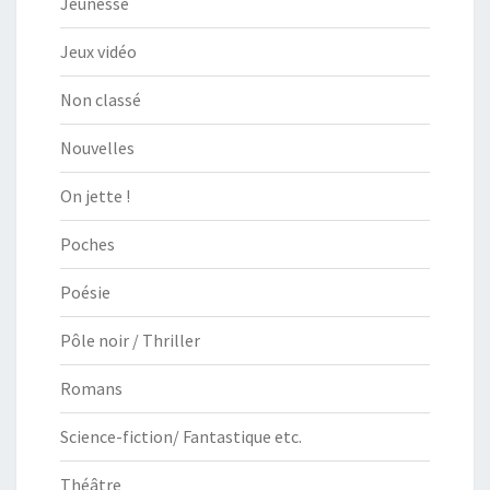
Jeunesse
Jeux vidéo
Non classé
Nouvelles
On jette !
Poches
Poésie
Pôle noir / Thriller
Romans
Science-fiction/ Fantastique etc.
Théâtre