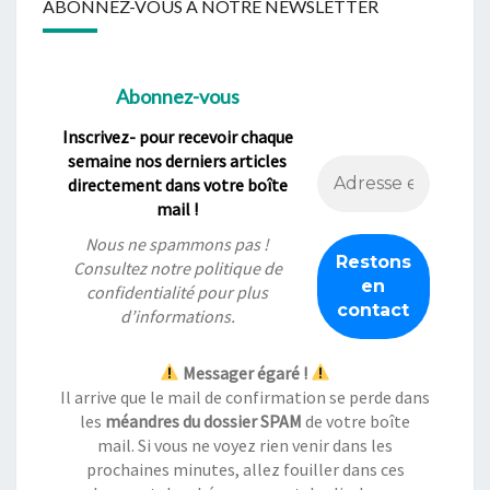
ABONNEZ-VOUS À NOTRE NEWSLETTER
Abonnez-vous
Inscrivez- pour recevoir chaque
semaine nos derniers articles
directement dans votre boîte
mail !
Nous ne spammons pas !
Consultez notre
politique de
confidentialité
pour plus
d’informations.
Messager égaré !
Il arrive que le mail de confirmation se perde dans
les
méandres du dossier SPAM
de votre boîte
mail. Si vous ne voyez rien venir dans les
prochaines minutes, allez fouiller dans ces