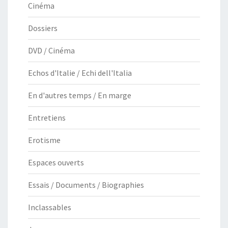
Cinéma
Dossiers
DVD / Cinéma
Echos d'Italie / Echi dell'Italia
En d'autres temps / En marge
Entretiens
Erotisme
Espaces ouverts
Essais / Documents / Biographies
Inclassables