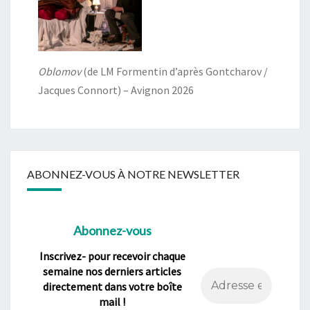
Oblomov
(de LM Formentin d’après Gontcharov /
Jacques Connort) – Avignon 2026
ABONNEZ-VOUS À NOTRE NEWSLETTER
Abonnez-vous
Inscrivez- pour recevoir chaque
semaine nos derniers articles
directement dans votre boîte
mail !