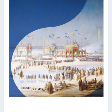
JEAN-