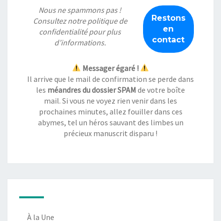
Nous ne spammons pas !
Consultez notre
politique de
confidentialité
pour plus
d’informations.
Messager égaré !
Il arrive que le mail de confirmation se perde dans
les
méandres du dossier SPAM
de votre boîte
mail. Si vous ne voyez rien venir dans les
prochaines minutes, allez fouiller dans ces
abymes, tel un héros sauvant des limbes un
précieux manuscrit disparu !
À la Une