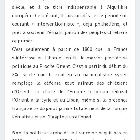
siècle, et à ce titre indispensable à l’équilibre
européen. Cela étant, il existait dès cette période un
courant « interventionniste », déjà philhellène, et
prêt à soutenir l’émancipation des peuples chrétiens
opprimés.
C’est seulement à partir de 1860 que la France
s’intéressa au Liban et en fit le marche-pied de sa
politique au Proche Orient. C’est à partir du début du
XXe siècle que le soutien au nationalisme syrien
remplaça la défense tout azimut des chrétiens
d’Orient. La chute de l’Empire ottoman réduisit
l’Orient à la Syrie et au Liban, même si la présence
française ne disparut jamais totalement de la Turquie
kémaliste et de l’Egypte du roi Fouad.
N
on, la politique arabe de la France ne naquit pas en