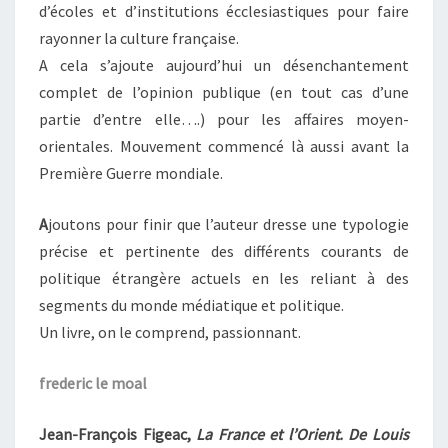
d’écoles et d’institutions écclesiastiques pour faire
rayonner la culture française.
A cela s’ajoute aujourd’hui un désenchantement
complet de l’opinion publique (en tout cas d’une
partie d’entre elle….) pour les affaires moyen-
orientales. Mouvement commencé là aussi avant la
Première Guerre mondiale.
A
joutons pour finir que l’auteur dresse une typologie
précise et pertinente des différents courants de
politique étrangère actuels en les reliant à des
segments du monde médiatique et politique.
Un livre, on le comprend, passionnant.
frederic le moal
Jean-François Figeac,
La France et l’Orient. De Louis