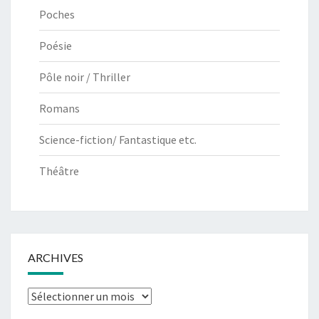
Poches
Poésie
Pôle noir / Thriller
Romans
Science-fiction/ Fantastique etc.
Théâtre
ARCHIVES
Archives