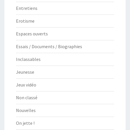
Entretiens
Erotisme
Espaces ouverts
Essais / Documents / Biographies
Inclassables
Jeunesse
Jeux vidéo
Non classé
Nouvelles
On jette !