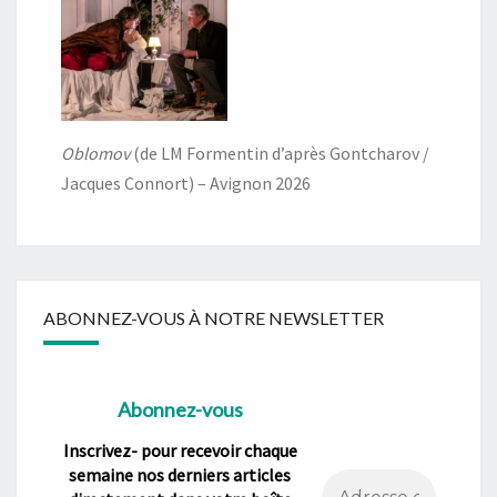
Oblomov
(de LM Formentin d’après Gontcharov /
Jacques Connort) – Avignon 2026
ABONNEZ-VOUS À NOTRE NEWSLETTER
Abonnez-vous
Inscrivez- pour recevoir chaque
semaine nos derniers articles