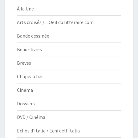
À la Une
Arts croisés / L'Oeil du litteraire.com
Bande dessinée
Beaux livres
Brèves
Chapeau bas
Cinéma
Dossiers
DVD / Cinéma
Echos d'Italie / Echi dell'Italia