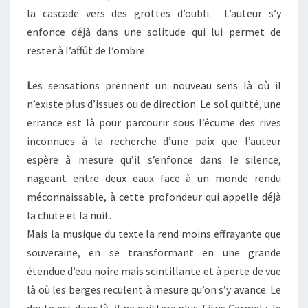
la cascade vers des grottes d’oubli. L’auteur s’y
enfonce déjà dans une solitude qui lui permet de
rester à l’affût de l’ombre.
L
es sensations prennent un nouveau sens là où il
n’existe plus d’issues ou de direction. Le sol quitté, une
errance est là pour parcourir sous l’écume des rives
inconnues à la recherche d’une paix que l’auteur
espère à mesure qu’il s’enfonce dans le silence,
nageant entre deux eaux face à un monde rendu
méconnaissable, à cette profondeur qui appelle déjà
la chute et la nuit.
Mais la musique du texte la rend moins effrayante que
souveraine, en se transformant en une grande
étendue d’eau noire mais scintillante et à perte de vue
là où les berges reculent à mesure qu’on s’y avance. Le