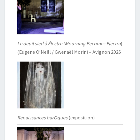
Le deuil sied à Électre (Mourning Becomes Electra
)
(Eugene O’Neill / Gwenaël Morin) – Avignon 2026
Renaissances barOques
(exposition)