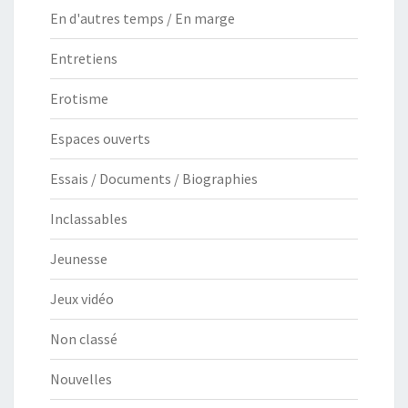
En d'autres temps / En marge
Entretiens
Erotisme
Espaces ouverts
Essais / Documents / Biographies
Inclassables
Jeunesse
Jeux vidéo
Non classé
Nouvelles