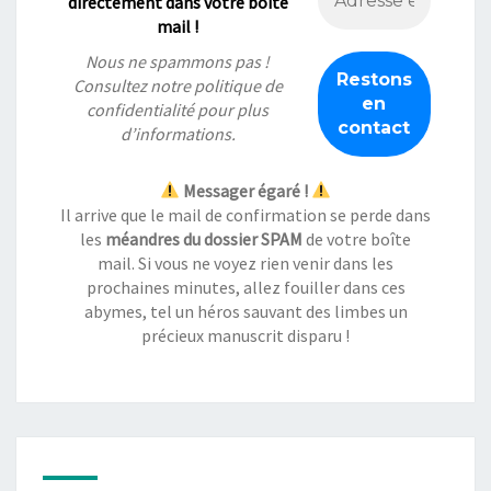
directement dans votre boîte
mail !
Nous ne spammons pas !
Consultez notre
politique de
confidentialité
pour plus
d’informations.
Messager égaré !
Il arrive que le mail de confirmation se perde dans
les
méandres du dossier SPAM
de votre boîte
mail. Si vous ne voyez rien venir dans les
prochaines minutes, allez fouiller dans ces
abymes, tel un héros sauvant des limbes un
précieux manuscrit disparu !