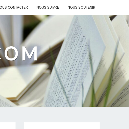
OUS CONTACTER
NOUS SUIVRE
NOUS SOUTENIR
.COM