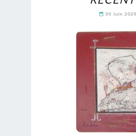
30 Juin 202