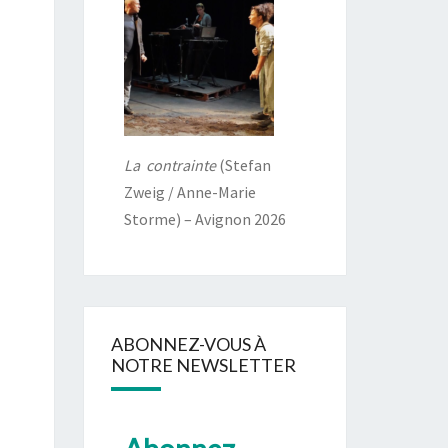
La contrainte
(Stefan
Zweig / Anne-Marie
Storme) – Avignon 2026
ABONNEZ-VOUS À
NOTRE NEWSLETTER