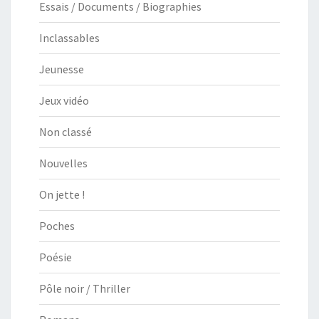
Essais / Documents / Biographies
Inclassables
Jeunesse
Jeux vidéo
Non classé
Nouvelles
On jette !
Poches
Poésie
Pôle noir / Thriller