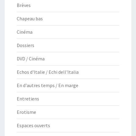
Brèves
Chapeau bas
Cinéma
Dossiers
DVD / Cinéma
Echos d'Italie / Echi dell'Italia
En d'autres temps / En marge
Entretiens
Erotisme
Espaces ouverts