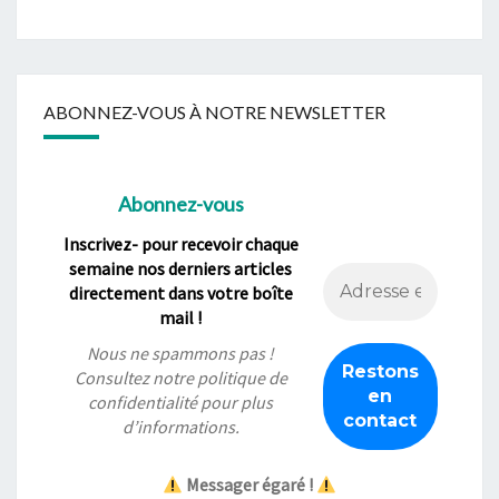
ABONNEZ-VOUS À NOTRE NEWSLETTER
Abonnez-vous
Inscrivez- pour recevoir chaque
semaine nos derniers articles
directement dans votre boîte
mail !
Nous ne spammons pas !
Consultez notre
politique de
confidentialité
pour plus
d’informations.
Messager égaré !