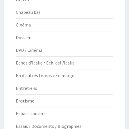
Chapeau bas
Cinéma
Dossiers
DVD / Cinéma
Echos d'Italie / Echi dell'Italia
En d'autres temps / En marge
Entretiens
Erotisme
Espaces ouverts
Essais / Documents / Biographies