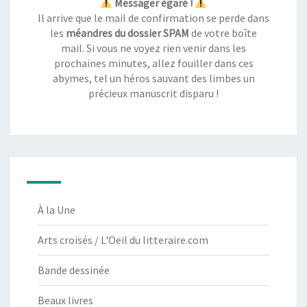
Messager égaré !
Il arrive que le mail de confirmation se perde dans
les
méandres du dossier SPAM
de votre boîte
mail. Si vous ne voyez rien venir dans les
prochaines minutes, allez fouiller dans ces
abymes, tel un héros sauvant des limbes un
précieux manuscrit disparu !
À la Une
Arts croisés / L'Oeil du litteraire.com
Bande dessinée
Beaux livres