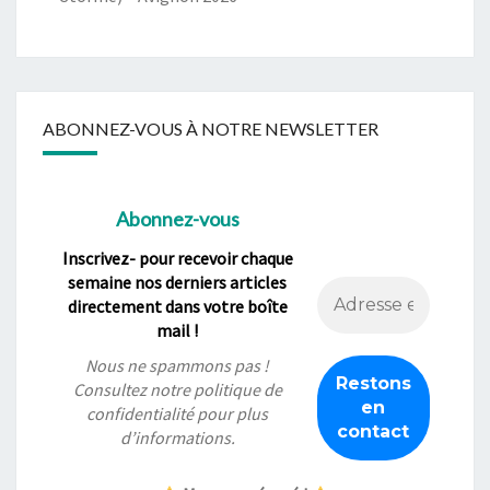
ABONNEZ-VOUS À NOTRE NEWSLETTER
Abonnez-vous
Inscrivez- pour recevoir chaque
semaine nos derniers articles
directement dans votre boîte
mail !
Nous ne spammons pas !
Consultez notre
politique de
confidentialité
pour plus
d’informations.