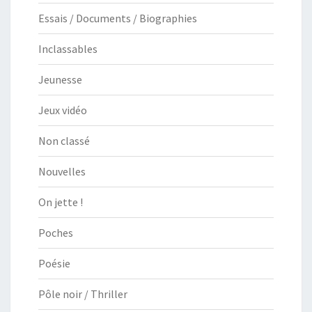
Essais / Documents / Biographies
Inclassables
Jeunesse
Jeux vidéo
Non classé
Nouvelles
On jette !
Poches
Poésie
Pôle noir / Thriller