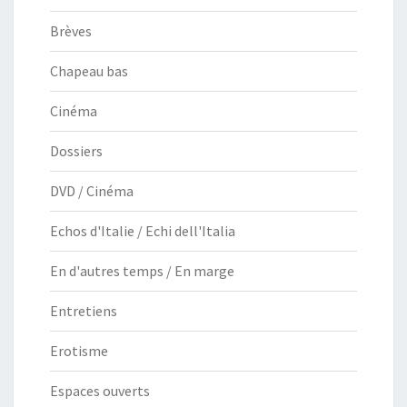
Brèves
Chapeau bas
Cinéma
Dossiers
DVD / Cinéma
Echos d'Italie / Echi dell'Italia
En d'autres temps / En marge
Entretiens
Erotisme
Espaces ouverts