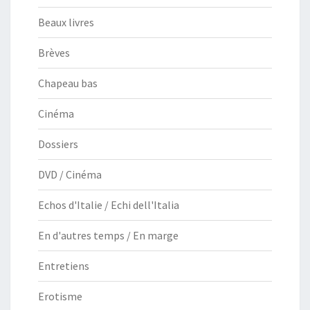
Beaux livres
Brèves
Chapeau bas
Cinéma
Dossiers
DVD / Cinéma
Echos d'Italie / Echi dell'Italia
En d'autres temps / En marge
Entretiens
Erotisme