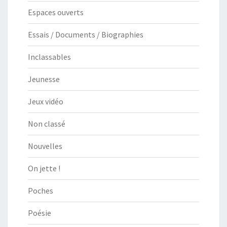
Espaces ouverts
Essais / Documents / Biographies
Inclassables
Jeunesse
Jeux vidéo
Non classé
Nouvelles
On jette !
Poches
Poésie