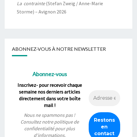
La contrainte
(Stefan Zweig / Anne-Marie
Storme) – Avignon 2026
ABONNEZ-VOUS À NOTRE NEWSLETTER
Abonnez-vous
Inscrivez- pour recevoir chaque
semaine nos derniers articles
directement dans votre boîte
mail !
Nous ne spammons pas !
Consultez notre
politique de
confidentialité
pour plus
d’informations.