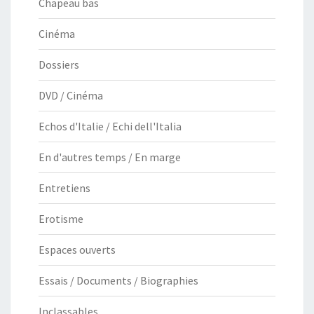
Chapeau bas
Cinéma
Dossiers
DVD / Cinéma
Echos d'Italie / Echi dell'Italia
En d'autres temps / En marge
Entretiens
Erotisme
Espaces ouverts
Essais / Documents / Biographies
Inclassables