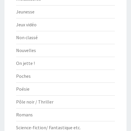
Jeunesse
Jeux vidéo
Non classé
Nouvelles
On jette !
Poches
Poésie
Pôle noir / Thriller
Romans
Science-fiction/ Fantastique etc.