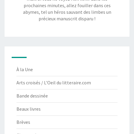
prochaines minutes, allez fouiller dans ces
abymes, tel un héros sauvant des limbes un
précieux manuscrit disparu !
À la Une
Arts croisés / L'Oeil du litteraire.com
Bande dessinée
Beaux livres
Brèves