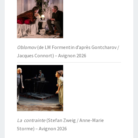
Oblomov
(de LM Formentin d’après Gontcharov /
Jacques Connort) – Avignon 2026
La contrainte
(Stefan Zweig / Anne-Marie
Storme) – Avignon 2026