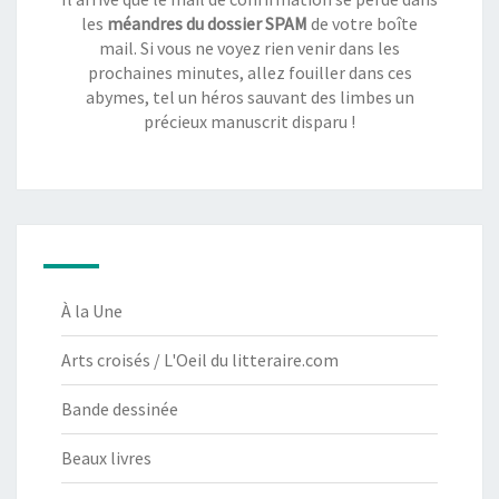
les
méandres du dossier SPAM
de votre boîte
mail. Si vous ne voyez rien venir dans les
prochaines minutes, allez fouiller dans ces
abymes, tel un héros sauvant des limbes un
précieux manuscrit disparu !
À la Une
Arts croisés / L'Oeil du litteraire.com
Bande dessinée
Beaux livres