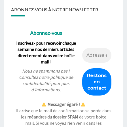
ABONNEZ-VOUS À NOTRE NEWSLETTER
Abonnez-vous
Inscrivez- pour recevoir chaque
semaine nos derniers articles
directement dans votre boîte
mail !
Nous ne spammons pas !
Consultez notre
politique de
confidentialité
pour plus
d’informations.
Messager égaré !
Il arrive que le mail de confirmation se perde dans
les
méandres du dossier SPAM
de votre boîte
mail. Si vous ne voyez rien venir dans les