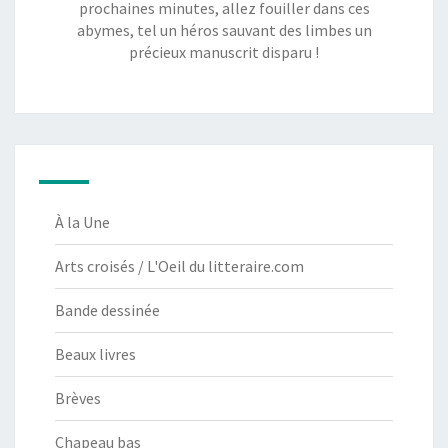
prochaines minutes, allez fouiller dans ces
abymes, tel un héros sauvant des limbes un
précieux manuscrit disparu !
À la Une
Arts croisés / L'Oeil du litteraire.com
Bande dessinée
Beaux livres
Brèves
Chapeau bas