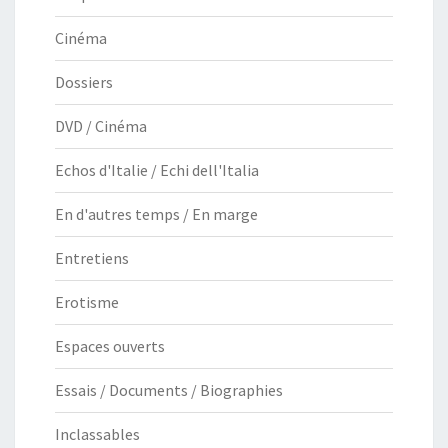
Cinéma
Dossiers
DVD / Cinéma
Echos d'Italie / Echi dell'Italia
En d'autres temps / En marge
Entretiens
Erotisme
Espaces ouverts
Essais / Documents / Biographies
Inclassables