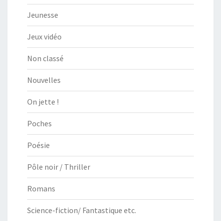
Jeunesse
Jeux vidéo
Non classé
Nouvelles
On jette !
Poches
Poésie
Pôle noir / Thriller
Romans
Science-fiction/ Fantastique etc.