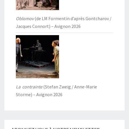
Oblomov
(de LM Formentin d’après Gontcharov /
Jacques Connort) – Avignon 2026
La contrainte
(Stefan Zweig / Anne-Marie
Storme) – Avignon 2026