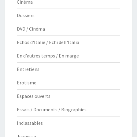
Cinéma
Dossiers
DVD / Cinéma
Echos d'Italie / Echi dell'Italia
En d'autres temps / En marge
Entretiens
Erotisme
Espaces ouverts
Essais / Documents / Biographies
Inclassables
Jeunesse