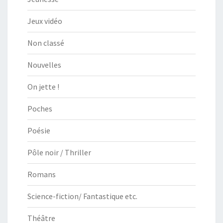
Jeux vidéo
Non classé
Nouvelles
On jette !
Poches
Poésie
Pôle noir / Thriller
Romans
Science-fiction/ Fantastique etc.
Théâtre