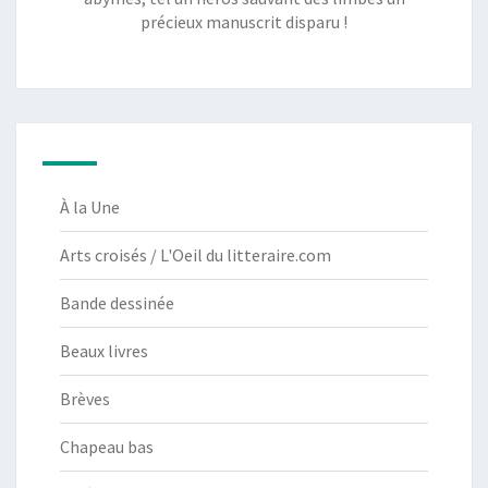
précieux manuscrit disparu !
À la Une
Arts croisés / L'Oeil du litteraire.com
Bande dessinée
Beaux livres
Brèves
Chapeau bas