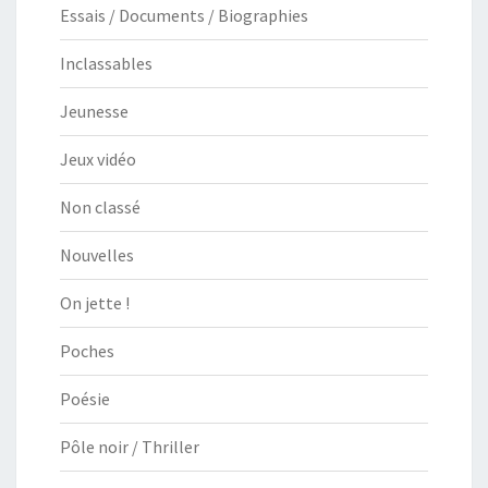
Essais / Documents / Biographies
Inclassables
Jeunesse
Jeux vidéo
Non classé
Nouvelles
On jette !
Poches
Poésie
Pôle noir / Thriller