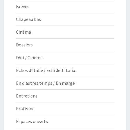
Brèves
Chapeau bas
Cinéma
Dossiers
DVD / Cinéma
Echos d'Italie / Echi dell'Italia
En d'autres temps / En marge
Entretiens
Erotisme
Espaces ouverts