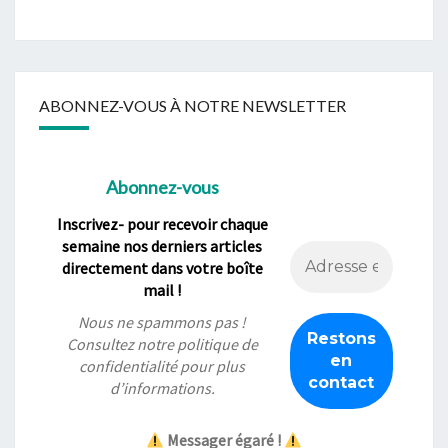
ABONNEZ-VOUS À NOTRE NEWSLETTER
Abonnez-vous
Inscrivez- pour recevoir chaque
semaine nos derniers articles
directement dans votre boîte
mail !
Nous ne spammons pas !
Consultez notre
politique de
confidentialité
pour plus
d’informations.
Messager égaré !