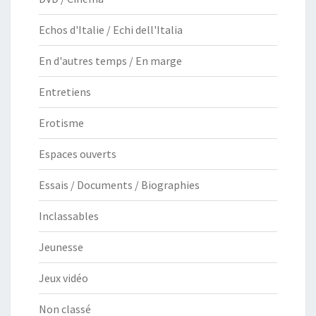
Echos d'Italie / Echi dell'Italia
En d'autres temps / En marge
Entretiens
Erotisme
Espaces ouverts
Essais / Documents / Biographies
Inclassables
Jeunesse
Jeux vidéo
Non classé