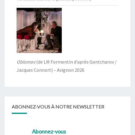
Oblomov
(de LM Formentin d’après Gontcharov /
Jacques Connort) – Avignon 2026
ABONNEZ-VOUS À NOTRE NEWSLETTER
Abonnez-vous