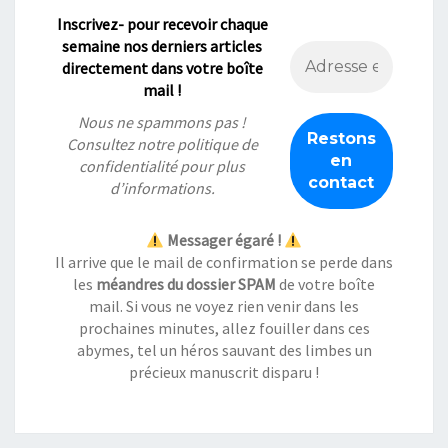
Inscrivez- pour recevoir chaque
semaine nos derniers articles
directement dans votre boîte
mail !
Nous ne spammons pas !
Consultez notre
politique de
confidentialité
pour plus
d’informations.
Messager égaré !
Il arrive que le mail de confirmation se perde dans
les
méandres du dossier SPAM
de votre boîte
mail. Si vous ne voyez rien venir dans les
prochaines minutes, allez fouiller dans ces
abymes, tel un héros sauvant des limbes un
précieux manuscrit disparu !