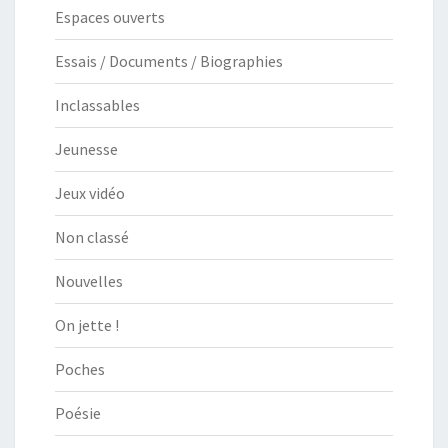
Espaces ouverts
Essais / Documents / Biographies
Inclassables
Jeunesse
Jeux vidéo
Non classé
Nouvelles
On jette !
Poches
Poésie