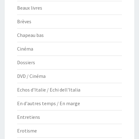
Beaux livres
Brèves
Chapeau bas
Cinéma
Dossiers
DVD / Cinéma
Echos d'Italie / Echi dell'Italia
En d'autres temps / En marge
Entretiens
Erotisme