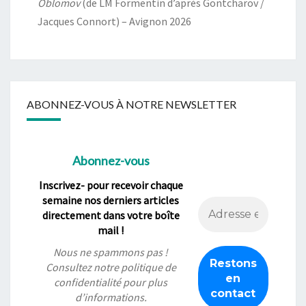
Oblomov
(de LM Formentin d’après Gontcharov /
Jacques Connort) – Avignon 2026
ABONNEZ-VOUS À NOTRE NEWSLETTER
Abonnez-vous
Inscrivez- pour recevoir chaque
semaine nos derniers articles
directement dans votre boîte
mail !
Nous ne spammons pas !
Consultez notre
politique de
confidentialité
pour plus
d’informations.