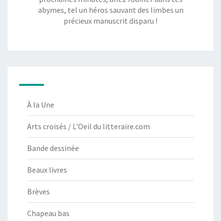
abymes, tel un héros sauvant des limbes un
précieux manuscrit disparu !
À la Une
Arts croisés / L'Oeil du litteraire.com
Bande dessinée
Beaux livres
Brèves
Chapeau bas