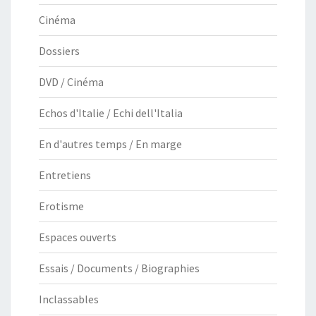
Cinéma
Dossiers
DVD / Cinéma
Echos d'Italie / Echi dell'Italia
En d'autres temps / En marge
Entretiens
Erotisme
Espaces ouverts
Essais / Documents / Biographies
Inclassables