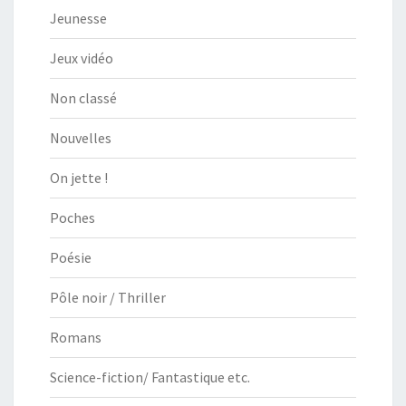
Jeunesse
Jeux vidéo
Non classé
Nouvelles
On jette !
Poches
Poésie
Pôle noir / Thriller
Romans
Science-fiction/ Fantastique etc.