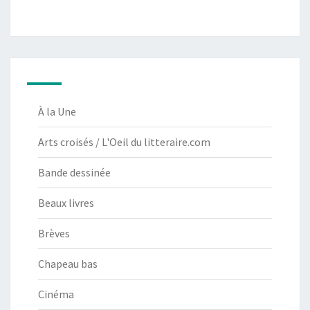
À la Une
Arts croisés / L'Oeil du litteraire.com
Bande dessinée
Beaux livres
Brèves
Chapeau bas
Cinéma