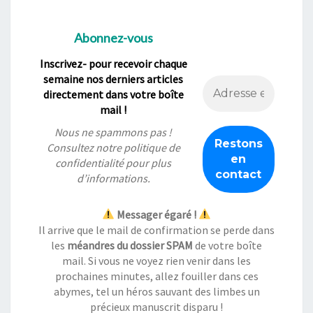
Abonnez-vous
Inscrivez- pour recevoir chaque
semaine nos derniers articles
directement dans votre boîte
mail !
Nous ne spammons pas !
Consultez notre
politique de
confidentialité
pour plus
d’informations.
Messager égaré !
Il arrive que le mail de confirmation se perde dans
les
méandres du dossier SPAM
de votre boîte
mail. Si vous ne voyez rien venir dans les
prochaines minutes, allez fouiller dans ces
abymes, tel un héros sauvant des limbes un
précieux manuscrit disparu !