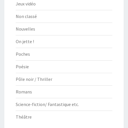
Jeux vidéo
Non classé
Nouvelles
On jette !
Poches
Poésie
Pôle noir / Thriller
Romans
Science-fiction/ Fantastique etc.
Théâtre