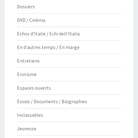
Dossiers
DVD / Cinéma
Echos d'Italie / Echi dell'Italia
En d'autres temps / En marge
Entretiens
Erotisme
Espaces ouverts
Essais / Documents / Biographies
Inclassables
Jeunesse