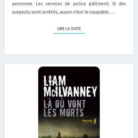
personne. Les services de police piétinent. Si des
suspects sont arrêtés, aucun n’est le coupable….
LIRE LA SUITE
LIRE LA SUITE