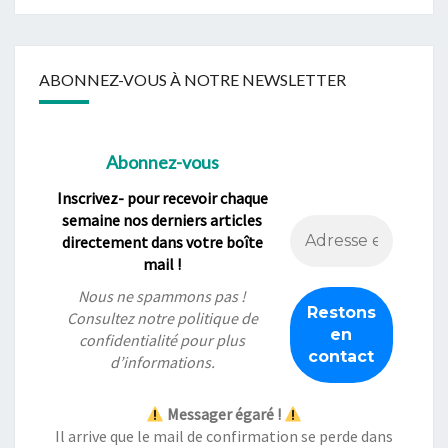
ABONNEZ-VOUS À NOTRE NEWSLETTER
Abonnez-vous
Inscrivez- pour recevoir chaque
semaine nos derniers articles
directement dans votre boîte
mail !
Nous ne spammons pas !
Consultez notre
politique de
confidentialité
pour plus
d’informations.
Messager égaré !
Il arrive que le mail de confirmation se perde dans