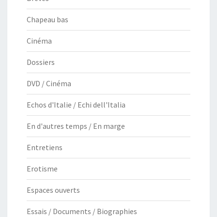
Chapeau bas
Cinéma
Dossiers
DVD / Cinéma
Echos d'Italie / Echi dell'Italia
En d'autres temps / En marge
Entretiens
Erotisme
Espaces ouverts
Essais / Documents / Biographies