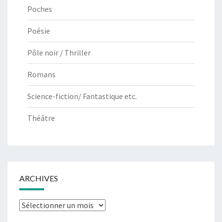
Poches
Poésie
Pôle noir / Thriller
Romans
Science-fiction/ Fantastique etc.
Théâtre
ARCHIVES
Archives