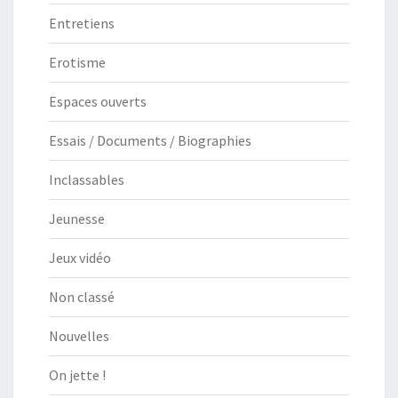
Entretiens
Erotisme
Espaces ouverts
Essais / Documents / Biographies
Inclassables
Jeunesse
Jeux vidéo
Non classé
Nouvelles
On jette !