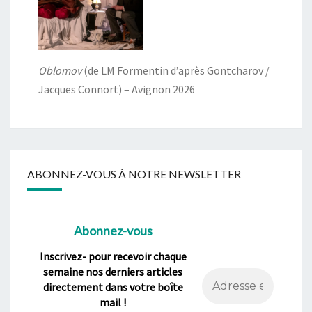
Oblomov
(de LM Formentin d’après Gontcharov /
Jacques Connort) – Avignon 2026
ABONNEZ-VOUS À NOTRE NEWSLETTER
Abonnez-vous
Inscrivez- pour recevoir chaque
semaine nos derniers articles
directement dans votre boîte
mail !