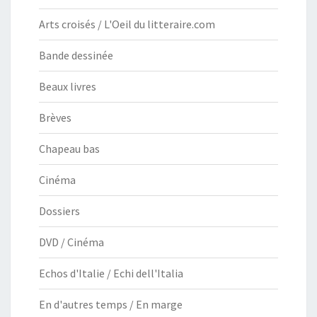
Arts croisés / L'Oeil du litteraire.com
Bande dessinée
Beaux livres
Brèves
Chapeau bas
Cinéma
Dossiers
DVD / Cinéma
Echos d'Italie / Echi dell'Italia
En d'autres temps / En marge