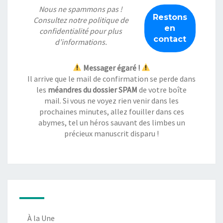
Nous ne spammons pas !
Consultez notre
politique de
confidentialité
pour plus
d’informations.
Messager égaré !
Il arrive que le mail de confirmation se perde dans
les
méandres du dossier SPAM
de votre boîte
mail. Si vous ne voyez rien venir dans les
prochaines minutes, allez fouiller dans ces
abymes, tel un héros sauvant des limbes un
précieux manuscrit disparu !
À la Une