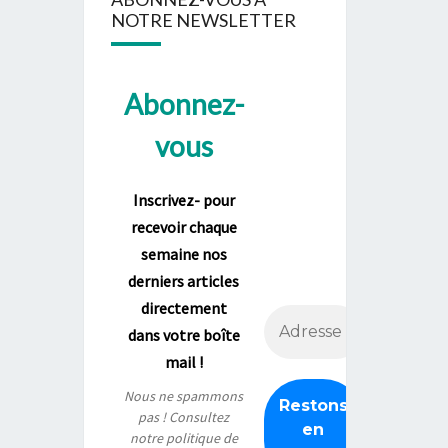
NOTRE NEWSLETTER
Abonnez-
vous
Inscrivez- pour
recevoir chaque
semaine nos
derniers articles
directement
dans votre boîte
mail !
Nous ne spammons
pas ! Consultez
notre
politique de