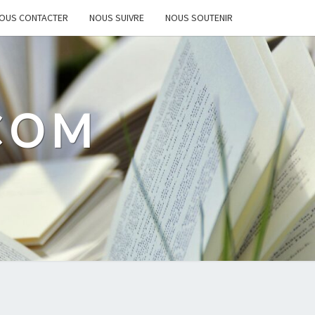
OUS CONTACTER
NOUS SUIVRE
NOUS SOUTENIR
.COM