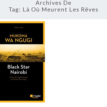
Archives De
Tag:
Là Où Meurent Les Rêves