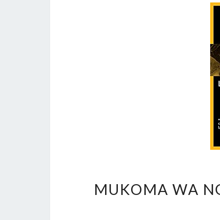
MUKOMA WA N