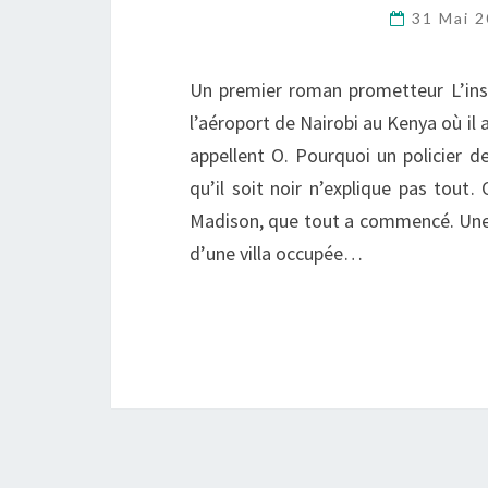
31 Mai 
Un premier roman prometteur L’insp
l’aéroport de Nairobi au Kenya où il
appellent O. Pourquoi un policier d
qu’il soit noir n’explique pas tout.
Madison, que tout a commencé. Une
d’une villa occupée…