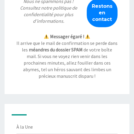
Nous ne spammons pas !
Consultez notre
politique de
confidentialité
pour plus
d’informations.
Messager égaré !
Il arrive que le mail de confirmation se perde dans
les
méandres du dossier SPAM
de votre boîte
mail. Si vous ne voyez rien venir dans les
prochaines minutes, allez fouiller dans ces
abymes, tel un héros sauvant des limbes un
précieux manuscrit disparu !
À la Une