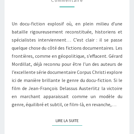
Commentaire
Un docu-fiction explosif où, en plein milieu d’une
bataille rigoureusement reconstituée, historiens et
spécialistes interviennent… C’est clair : il se passe
quelque chose du côté des fictions documentaires. Les
frontières, comme en géopolitique, s’effacent. Gérard
Mordillat, déjà reconnu pour être l’un des auteurs de
l’excellente série documentaire Corpus Christi explore
ici de manière brillante le genre du docu-fiction. Si le
film de Jean-François Delassus Austerlitz la victoire
en marchant apparaissait comme un modèle du
genre, équilibré et subtil, ce film-là, en revanche,…
LIRE LA SUITE
LIRE LA SUITE