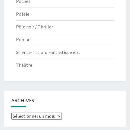
Poches
Poésie
Pôle noir / Thriller
Romans
Science-fiction/ Fantastique etc.
Théâtre
ARCHIVES
Archives