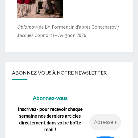
Oblomov
(de LM Formentin d’après Gontcharov /
Jacques Connort) – Avignon 2026
ABONNEZ-VOUS À NOTRE NEWSLETTER
Abonnez-vous
Inscrivez- pour recevoir chaque
semaine nos derniers articles
directement dans votre boîte
mail !