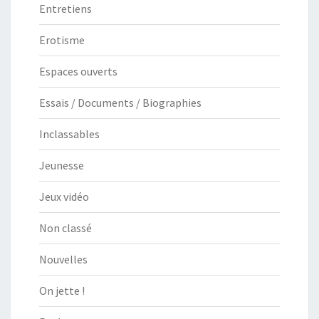
Entretiens
Erotisme
Espaces ouverts
Essais / Documents / Biographies
Inclassables
Jeunesse
Jeux vidéo
Non classé
Nouvelles
On jette !