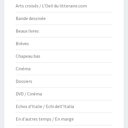
Arts croisés / L'Oeil du litteraire.com
Bande dessinée
Beaux livres
Brèves
Chapeau bas
Cinéma
Dossiers
DVD / Cinéma
Echos d'Italie / Echi dell'Italia
En d'autres temps / En marge