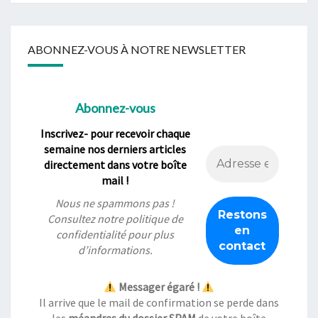
ABONNEZ-VOUS À NOTRE NEWSLETTER
Abonnez-vous
Inscrivez- pour recevoir chaque
semaine nos derniers articles
directement dans votre boîte
mail !
Nous ne spammons pas !
Consultez notre
politique de
confidentialité
pour plus
d’informations.
Messager égaré !
Il arrive que le mail de confirmation se perde dans