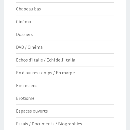
Chapeau bas
Cinéma
Dossiers
DVD / Cinéma
Echos d'Italie / Echi dell'Italia
En d'autres temps / En marge
Entretiens
Erotisme
Espaces ouverts
Essais / Documents / Biographies