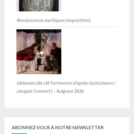
Renaissances barOques
(exposition)
Oblomov
(de LM Formentin d’après Gontcharov /
Jacques Connort) – Avignon 2026
ABONNEZ-VOUS À NOTRE NEWSLETTER