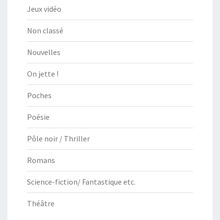
Jeux vidéo
Non classé
Nouvelles
On jette !
Poches
Poésie
Pôle noir / Thriller
Romans
Science-fiction/ Fantastique etc.
Théâtre