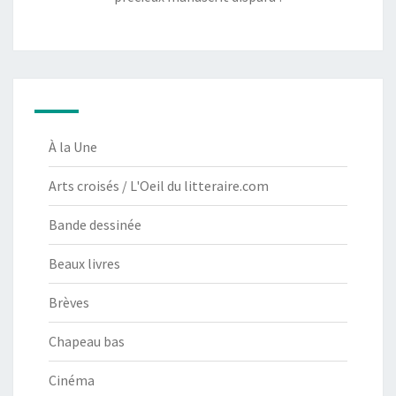
À la Une
Arts croisés / L'Oeil du litteraire.com
Bande dessinée
Beaux livres
Brèves
Chapeau bas
Cinéma