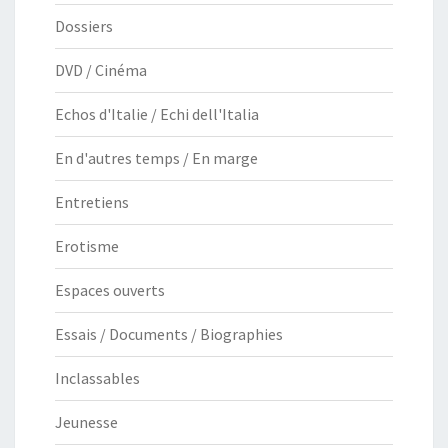
Dossiers
DVD / Cinéma
Echos d'Italie / Echi dell'Italia
En d'autres temps / En marge
Entretiens
Erotisme
Espaces ouverts
Essais / Documents / Biographies
Inclassables
Jeunesse