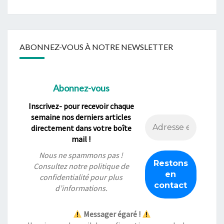
ABONNEZ-VOUS À NOTRE NEWSLETTER
Abonnez-vous
Inscrivez- pour recevoir chaque
semaine nos derniers articles
directement dans votre boîte
mail !
Nous ne spammons pas !
Consultez notre
politique de
confidentialité
pour plus
d’informations.
Messager égaré !