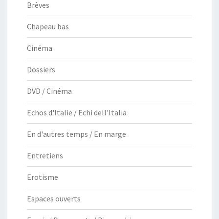
Brèves
Chapeau bas
Cinéma
Dossiers
DVD / Cinéma
Echos d'Italie / Echi dell'Italia
En d'autres temps / En marge
Entretiens
Erotisme
Espaces ouverts