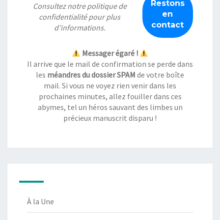
Consultez notre
politique de
confidentialité
pour plus
d’informations.
Messager égaré !
Il arrive que le mail de confirmation se perde dans
les
méandres du dossier SPAM
de votre boîte
mail. Si vous ne voyez rien venir dans les
prochaines minutes, allez fouiller dans ces
abymes, tel un héros sauvant des limbes un
précieux manuscrit disparu !
À la Une