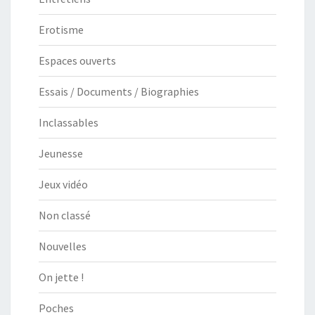
Erotisme
Espaces ouverts
Essais / Documents / Biographies
Inclassables
Jeunesse
Jeux vidéo
Non classé
Nouvelles
On jette !
Poches