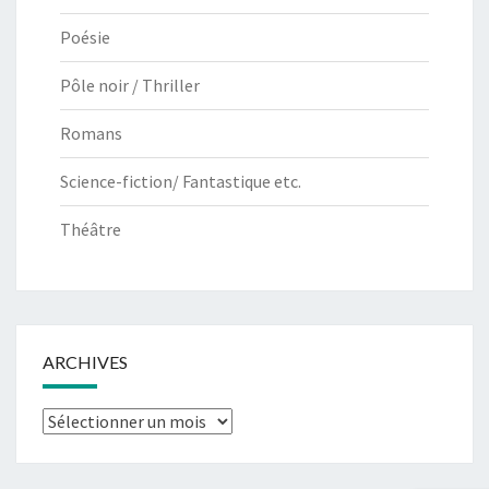
Poésie
Pôle noir / Thriller
Romans
Science-fiction/ Fantastique etc.
Théâtre
ARCHIVES
Archives