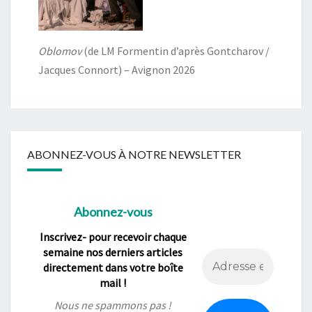
Oblomov
(de LM Formentin d’après Gontcharov /
Jacques Connort) – Avignon 2026
ABONNEZ-VOUS À NOTRE NEWSLETTER
Abonnez-vous
Inscrivez- pour recevoir chaque
semaine nos derniers articles
directement dans votre boîte
mail !
Nous ne spammons pas !