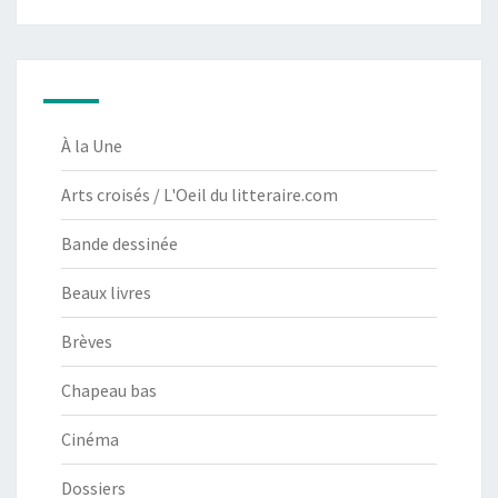
À la Une
Arts croisés / L'Oeil du litteraire.com
Bande dessinée
Beaux livres
Brèves
Chapeau bas
Cinéma
Dossiers