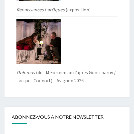
Renaissances barOques
(exposition)
Oblomov
(de LM Formentin d’après Gontcharov /
Jacques Connort) – Avignon 2026
ABONNEZ-VOUS À NOTRE NEWSLETTER