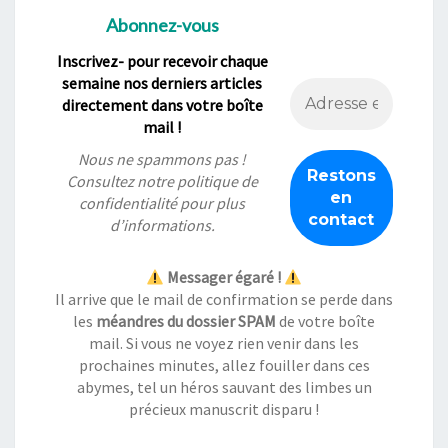
Abonnez-vous
Inscrivez- pour recevoir chaque
semaine nos derniers articles
directement dans votre boîte
mail !
Nous ne spammons pas !
Consultez notre
politique de
confidentialité
pour plus
d’informations.
Messager égaré !
Il arrive que le mail de confirmation se perde dans
les
méandres du dossier SPAM
de votre boîte
mail. Si vous ne voyez rien venir dans les
prochaines minutes, allez fouiller dans ces
abymes, tel un héros sauvant des limbes un
précieux manuscrit disparu !