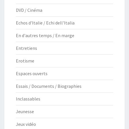
DVD / Cinéma
Echos d'Italie / Echi dell'Italia
En d'autres temps / En marge
Entretiens
Erotisme
Espaces ouverts
Essais / Documents / Biographies
Inclassables
Jeunesse
Jeux vidéo