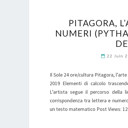
PITAGORA, L’
NUMERI (PYTHAG
DE
22 Juin 
Il Sole 24 ore/cultura Pitagora, l’art
2019 Elementi di calcolo trascend
L’artista segue il percorso della
corrispondenza tra lettera e numero
un testo matematico Post Views: 12