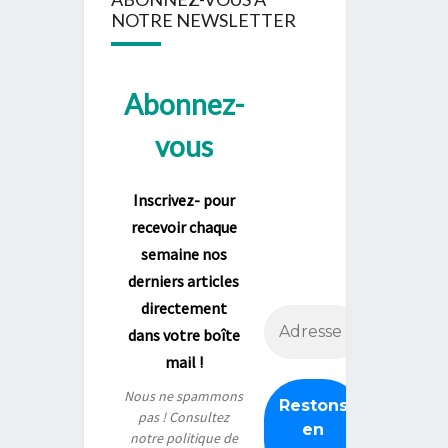
NOTRE NEWSLETTER
Abonnez-
vous
Inscrivez- pour
recevoir chaque
semaine nos
derniers articles
directement
dans votre boîte
mail !
Nous ne spammons
pas ! Consultez
notre
politique de