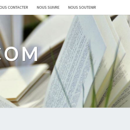
OUS CONTACTER
NOUS SUIVRE
NOUS SOUTENIR
.COM