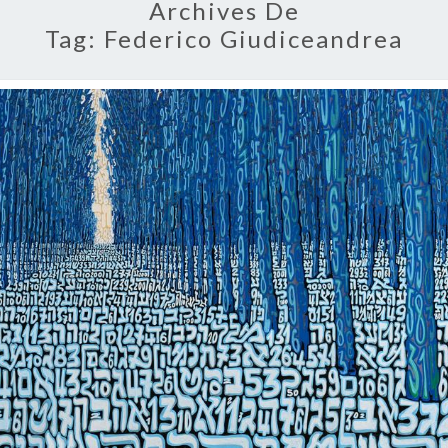
Archives De
Tag:
Federico Giudiceandrea