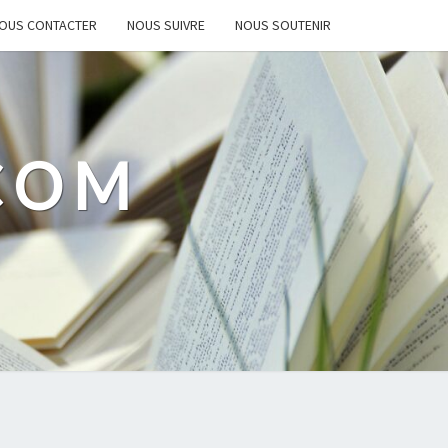
OUS CONTACTER
NOUS SUIVRE
NOUS SOUTENIR
.COM