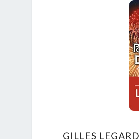
GILLES LEGARD