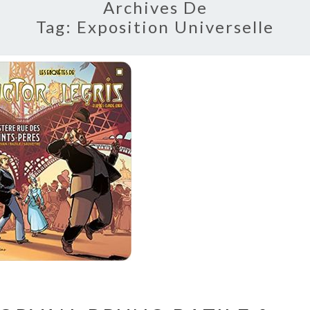
Archives De
Tag:
Exposition Universelle
JEAN-