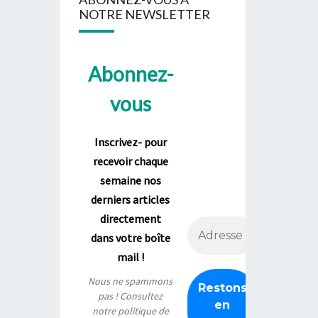
NOTRE NEWSLETTER
Abonnez-
vous
Inscrivez- pour
recevoir chaque
semaine nos
derniers articles
directement
dans votre boîte
mail !
Nous ne spammons
pas ! Consultez
notre
politique de