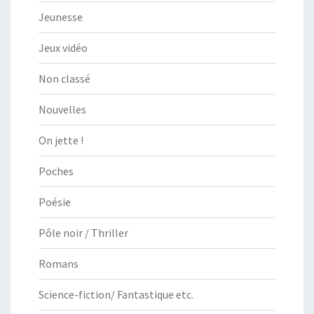
Jeunesse
Jeux vidéo
Non classé
Nouvelles
On jette !
Poches
Poésie
Pôle noir / Thriller
Romans
Science-fiction/ Fantastique etc.