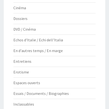
Cinéma
Dossiers
DVD / Cinéma
Echos d'Italie / Echi dell'Italia
En d'autres temps / En marge
Entretiens
Erotisme
Espaces ouverts
Essais / Documents / Biographies
Inclassables