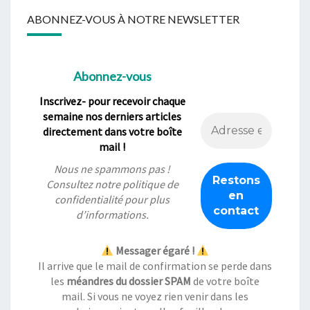
ABONNEZ-VOUS À NOTRE NEWSLETTER
Abonnez-vous
Inscrivez- pour recevoir chaque
semaine nos derniers articles
directement dans votre boîte
mail !
Nous ne spammons pas !
Consultez notre
politique de
confidentialité
pour plus
d’informations.
Messager égaré !
Il arrive que le mail de confirmation se perde dans
les
méandres du dossier SPAM
de votre boîte
mail. Si vous ne voyez rien venir dans les