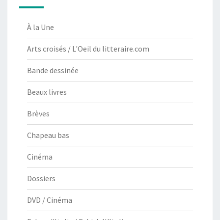
À la Une
Arts croisés / L'Oeil du litteraire.com
Bande dessinée
Beaux livres
Brèves
Chapeau bas
Cinéma
Dossiers
DVD / Cinéma