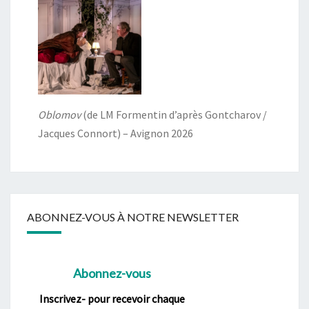
Oblomov
(de LM Formentin d’après Gontcharov /
Jacques Connort) – Avignon 2026
ABONNEZ-VOUS À NOTRE NEWSLETTER
Abonnez-vous
Inscrivez- pour recevoir chaque