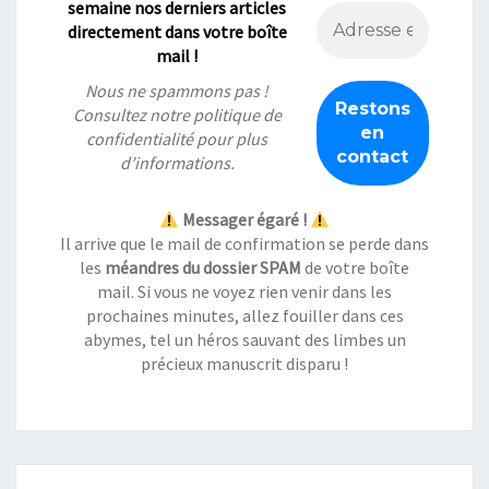
semaine nos derniers articles
directement dans votre boîte
mail !
Nous ne spammons pas !
Consultez notre
politique de
confidentialité
pour plus
d’informations.
Messager égaré !
Il arrive que le mail de confirmation se perde dans
les
méandres du dossier SPAM
de votre boîte
mail. Si vous ne voyez rien venir dans les
prochaines minutes, allez fouiller dans ces
abymes, tel un héros sauvant des limbes un
précieux manuscrit disparu !