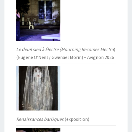
Le deuil sied à Électre (Mourning Becomes Electra
)
(Eugene O’Neill / Gwenaël Morin) – Avignon 2026
Renaissances barOques
(exposition)