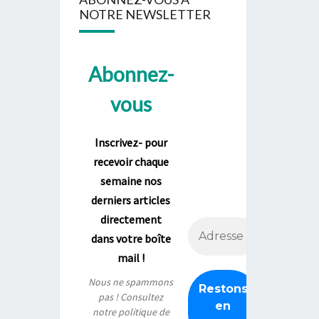
NOTRE NEWSLETTER
Abonnez-
vous
Inscrivez- pour
recevoir chaque
semaine nos
derniers articles
directement
dans votre boîte
mail !
Nous ne spammons
pas ! Consultez
notre
politique de