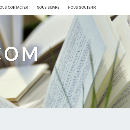
OUS CONTACTER
NOUS SUIVRE
NOUS SOUTENIR
.COM