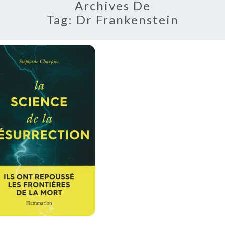
Archives De
Tag:
Dr Frankenstein