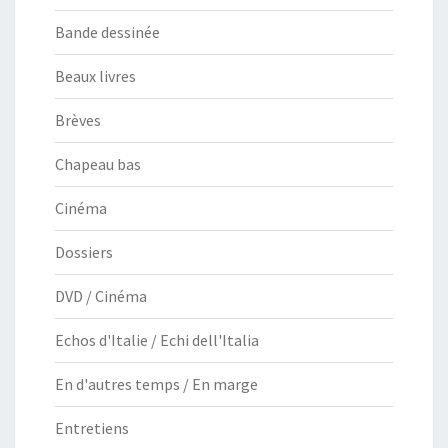
Bande dessinée
Beaux livres
Brèves
Chapeau bas
Cinéma
Dossiers
DVD / Cinéma
Echos d'Italie / Echi dell'Italia
En d'autres temps / En marge
Entretiens