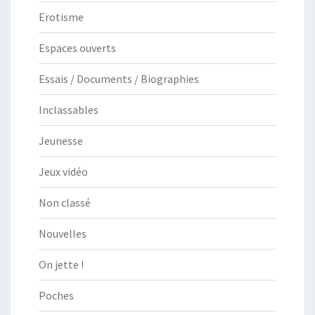
Erotisme
Espaces ouverts
Essais / Documents / Biographies
Inclassables
Jeunesse
Jeux vidéo
Non classé
Nouvelles
On jette !
Poches