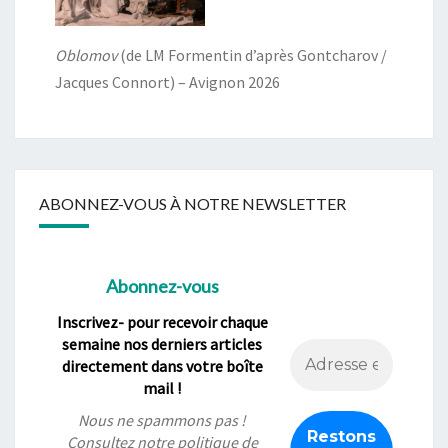
Oblomov
(de LM Formentin d’après Gontcharov /
Jacques Connort) – Avignon 2026
ABONNEZ-VOUS À NOTRE NEWSLETTER
Abonnez-vous
Inscrivez- pour recevoir chaque
semaine nos derniers articles
directement dans votre boîte
mail !
Nous ne spammons pas !
Consultez notre
politique de