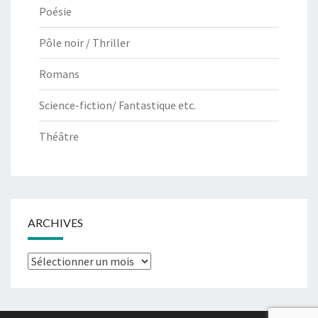
Poésie
Pôle noir / Thriller
Romans
Science-fiction/ Fantastique etc.
Théâtre
ARCHIVES
Archives