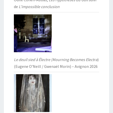
de
L’impossible conclusion
Le deuil sied à Électre (Mourning Becomes Electra
)
(Eugene O’Neill / Gwenaël Morin) – Avignon 2026