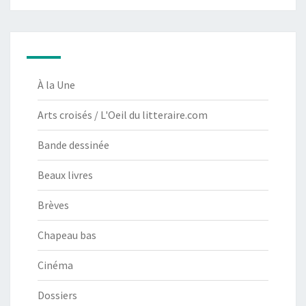
À la Une
Arts croisés / L'Oeil du litteraire.com
Bande dessinée
Beaux livres
Brèves
Chapeau bas
Cinéma
Dossiers