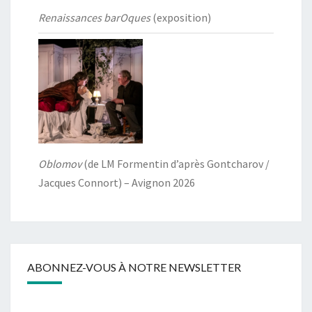
Renaissances barOques
(exposition)
Oblomov
(de LM Formentin d’après Gontcharov /
Jacques Connort) – Avignon 2026
ABONNEZ-VOUS À NOTRE NEWSLETTER