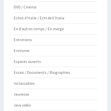
DVD / Cinéma
Echos d'Italie / Echi dell'Italia
En d'autres temps / En marge
Entretiens
Erotisme
Espaces ouverts
Essais / Documents / Biographies
Inclassables
Jeunesse
Jeux vidéo