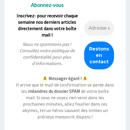
Abonnez-vous
Inscrivez- pour recevoir chaque
semaine nos derniers articles
directement dans votre boîte
mail !
Nous ne spammons pas !
Consultez notre
politique de
confidentialité
pour plus
d’informations.
Messager égaré !
Il arrive que le mail de confirmation se perde dans
les
méandres du dossier SPAM
de votre boîte
mail. Si vous ne voyez rien venir dans les
prochaines minutes, allez fouiller dans ces
abymes, tel un héros sauvant des limbes un
précieux manuscrit disparu !