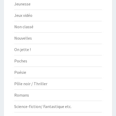
Jeunesse
Jeux vidéo
Non classé
Nouvelles
On jette !
Poches
Poésie
Pôle noir / Thriller
Romans
Science-fiction/ Fantastique etc.