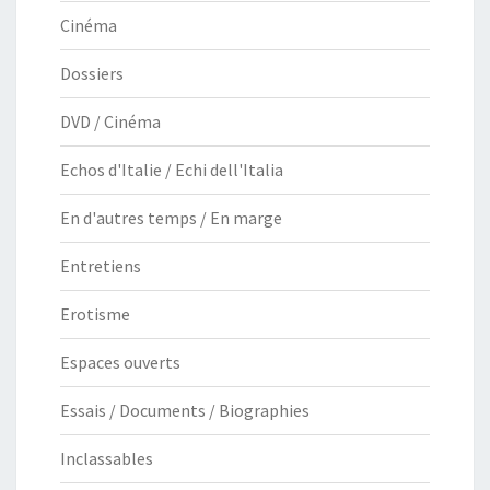
Cinéma
Dossiers
DVD / Cinéma
Echos d'Italie / Echi dell'Italia
En d'autres temps / En marge
Entretiens
Erotisme
Espaces ouverts
Essais / Documents / Biographies
Inclassables