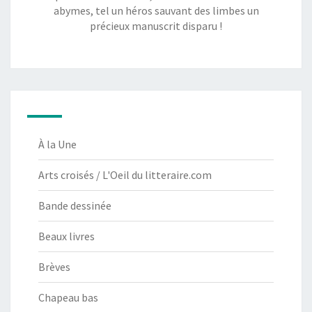
abymes, tel un héros sauvant des limbes un
précieux manuscrit disparu !
À la Une
Arts croisés / L'Oeil du litteraire.com
Bande dessinée
Beaux livres
Brèves
Chapeau bas