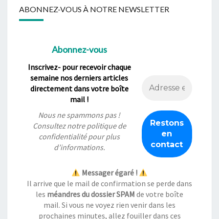
ABONNEZ-VOUS À NOTRE NEWSLETTER
Abonnez-vous
Inscrivez- pour recevoir chaque
semaine nos derniers articles
directement dans votre boîte
mail !
Nous ne spammons pas !
Consultez notre
politique de
confidentialité
pour plus
d’informations.
Messager égaré !
Il arrive que le mail de confirmation se perde dans
les
méandres du dossier SPAM
de votre boîte
mail. Si vous ne voyez rien venir dans les
prochaines minutes, allez fouiller dans ces