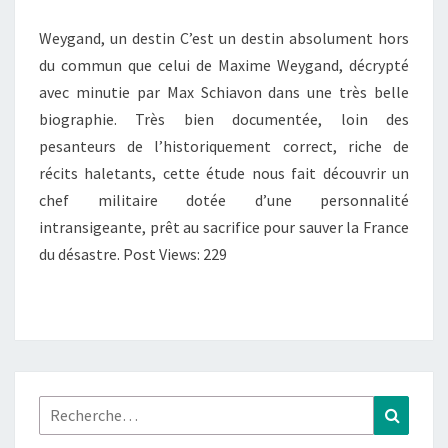
Weygand, un destin C’est un destin absolument hors
du commun que celui de Maxime Weygand, décrypté
avec minutie par Max Schiavon dans une très belle
biographie. Très bien documentée, loin des
pesanteurs de l’historiquement correct, riche de
récits haletants, cette étude nous fait découvrir un
chef militaire dotée d’une personnalité
intransigeante, prêt au sacrifice pour sauver la France
du désastre. Post Views: 229
Rechercher :
Recher