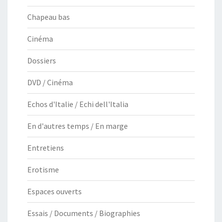
Chapeau bas
Cinéma
Dossiers
DVD / Cinéma
Echos d'Italie / Echi dell'Italia
En d'autres temps / En marge
Entretiens
Erotisme
Espaces ouverts
Essais / Documents / Biographies