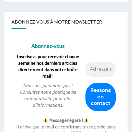
ABONNEZ-VOUS À NOTRE NEWSLETTER
Abonnez-vous
Inscrivez- pour recevoir chaque
semaine nos derniers articles
directement dans votre boîte
mail !
Nous ne spammons pas !
Consultez notre
politique de
confidentialité
pour plus
d’informations.
Messager égaré !
Il arrive que le mail de confirmation se perde dans