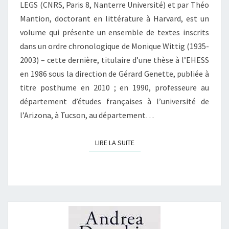
1999
LEGS (CNRS, Paris 8, Nanterre Université) et par Théo
Mantion, doctorant en littérature à Harvard, est un
volume qui présente un ensemble de textes inscrits
dans un ordre chronologique de Monique Wittig (1935-
2003) – cette dernière, titulaire d’une thèse à l’EHESS
en 1986 sous la direction de Gérard Genette, publiée à
titre posthume en 2010 ; en 1990, professeure au
département d’études françaises à l’université de
l’Arizona, à Tucson, au département…
LIRE LA SUITE
LIRE LA SUITE