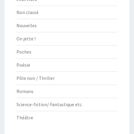
Non classé
Nouvelles
On jette !
Poches
Poésie
Pôle noir / Thriller
Romans
Science-fiction/ Fantastique etc.
Théâtre