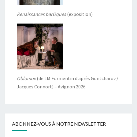
Renaissances barOques
(exposition)
Oblomov
(de LM Formentin d’après Gontcharov /
Jacques Connort) – Avignon 2026
ABONNEZ-VOUS À NOTRE NEWSLETTER