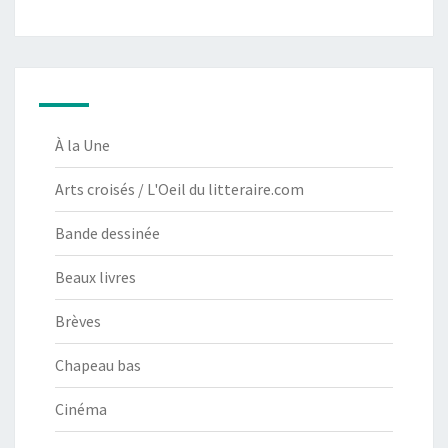
À la Une
Arts croisés / L'Oeil du litteraire.com
Bande dessinée
Beaux livres
Brèves
Chapeau bas
Cinéma