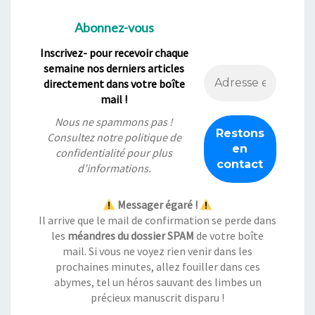
Abonnez-vous
Inscrivez- pour recevoir chaque
semaine nos derniers articles
directement dans votre boîte
mail !
Nous ne spammons pas !
Consultez notre
politique de
confidentialité
pour plus
d’informations.
Messager égaré !
Il arrive que le mail de confirmation se perde dans
les
méandres du dossier SPAM
de votre boîte
mail. Si vous ne voyez rien venir dans les
prochaines minutes, allez fouiller dans ces
abymes, tel un héros sauvant des limbes un
précieux manuscrit disparu !