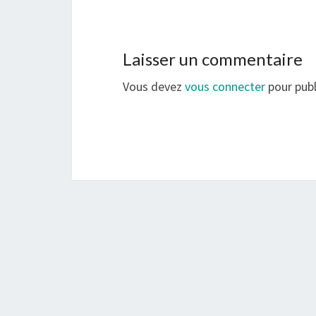
Laisser un commentaire
Vous devez
vous connecter
pour publ