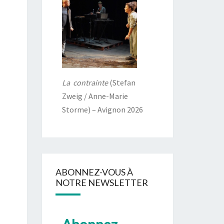
La contrainte
(Stefan
Zweig / Anne-Marie
Storme) – Avignon 2026
ABONNEZ-VOUS À
NOTRE NEWSLETTER