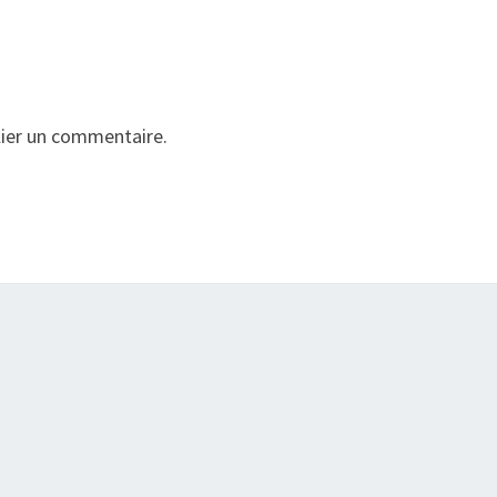
ier un commentaire.