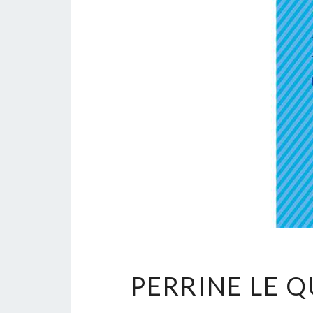
PERRINE LE 