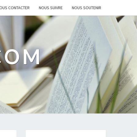
OUS CONTACTER
NOUS SUIVRE
NOUS SOUTENIR
.COM