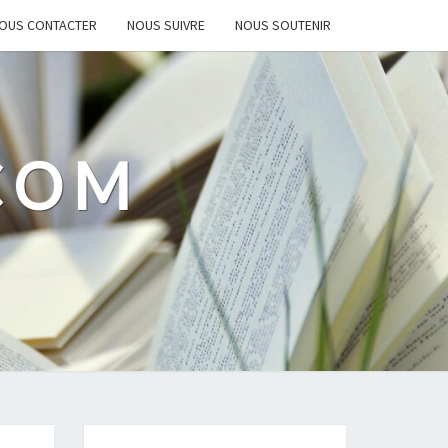
OUS CONTACTER
NOUS SUIVRE
NOUS SOUTENIR
.COM