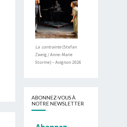
La contrainte
(Stefan
Zweig / Anne-Marie
Storme) – Avignon 2026
ABONNEZ-VOUS À
NOTRE NEWSLETTER