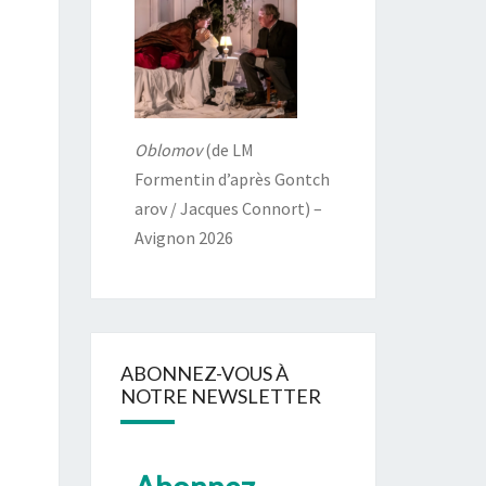
Oblomov
(de LM
Formentin d’après Gontch
arov / Jacques Connort) –
Avignon 2026
ABONNEZ-VOUS À
NOTRE NEWSLETTER