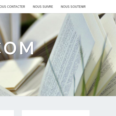
OUS CONTACTER
NOUS SUIVRE
NOUS SOUTENIR
.COM