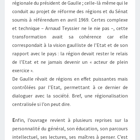
régionale du président de Gaulle ; celle-là même qui le
conduit au projet de réforme des régions et du Sénat
soumis à référendum en avril 1969. Certes complexe
et technique – Arnaud Teyssier ne le nie pas –, cette
transformation avait sa cohérence car elle
correspondait à la vision gaulliste de l’Etat et de son
rapport avec le pays : la région devait rester le relais
de l’Etat et ne jamais devenir un « acteur de plein
exercice ».
De Gaulle rêvait de régions en effet puissantes mais
contrôlées par l’Etat, permettant à ce dernier de
dialoguer avec la société. Bref, une régionalisation
centralisée si l’on peut dire.
E
nfin, l’ouvrage revient à plusieurs reprises sur la
personnalité du général, son éducation, son parcours
intellectuel, ses lectures, ses maîtres à penser. C’est