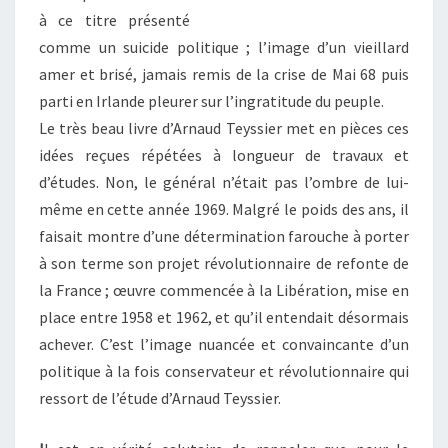
à ce titre présenté
comme un suicide politique ; l’image d’un vieillard
amer et brisé, jamais remis de la crise de Mai 68 puis
parti en Irlande pleurer sur l’ingratitude du peuple.
Le très beau livre d’Arnaud Teyssier met en pièces ces
idées reçues répétées à longueur de travaux et
d’études. Non, le général n’était pas l’ombre de lui-
même en cette année 1969. Malgré le poids des ans, il
faisait montre d’une détermination farouche à porter
à son terme son projet révolutionnaire de refonte de
la France ; œuvre commencée à la Libération, mise en
place entre 1958 et 1962, et qu’il entendait désormais
achever. C’est l’image nuancée et convaincante d’un
politique à la fois conservateur et révolutionnaire qui
ressort de l’étude d’Arnaud Teyssier.