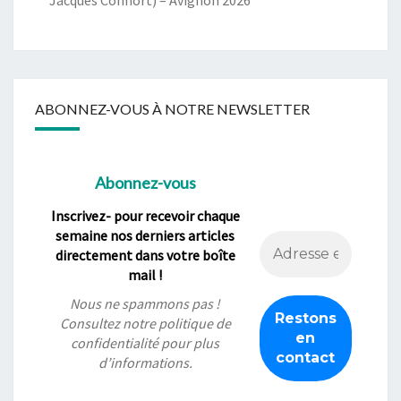
Jacques Connort) – Avignon 2026
ABONNEZ-VOUS À NOTRE NEWSLETTER
Abonnez-vous
Inscrivez- pour recevoir chaque
semaine nos derniers articles
directement dans votre boîte
mail !
Nous ne spammons pas !
Consultez notre
politique de
confidentialité
pour plus
d’informations.