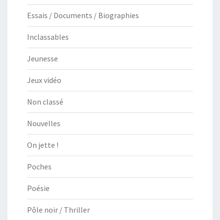
Essais / Documents / Biographies
Inclassables
Jeunesse
Jeux vidéo
Non classé
Nouvelles
On jette !
Poches
Poésie
Pôle noir / Thriller