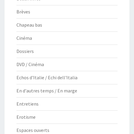
Brèves
Chapeau bas
Cinéma
Dossiers
DVD / Cinéma
Echos d'Italie / Echi dell'Italia
En d'autres temps / En marge
Entretiens
Erotisme
Espaces ouverts