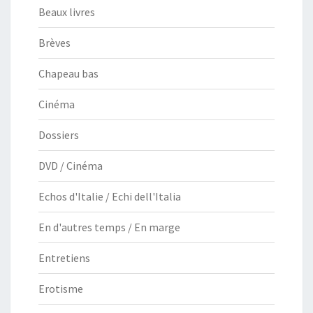
Beaux livres
Brèves
Chapeau bas
Cinéma
Dossiers
DVD / Cinéma
Echos d'Italie / Echi dell'Italia
En d'autres temps / En marge
Entretiens
Erotisme