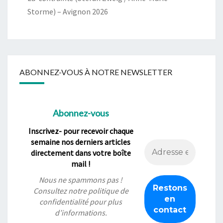
Storme) – Avignon 2026
ABONNEZ-VOUS À NOTRE NEWSLETTER
Abonnez-vous
Inscrivez- pour recevoir chaque
semaine nos derniers articles
directement dans votre boîte
mail !
Nous ne spammons pas !
Consultez notre
politique de
confidentialité
pour plus
d’informations.