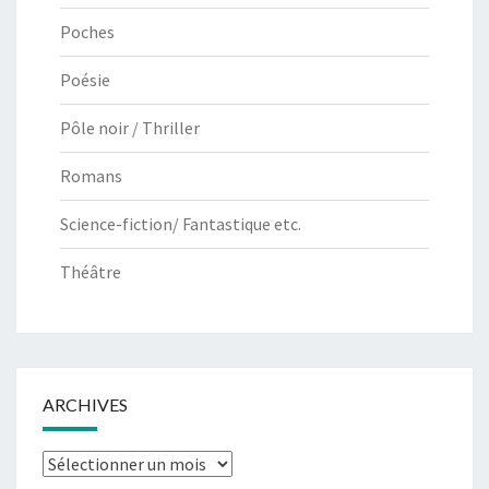
Poches
Poésie
Pôle noir / Thriller
Romans
Science-fiction/ Fantastique etc.
Théâtre
ARCHIVES
Archives