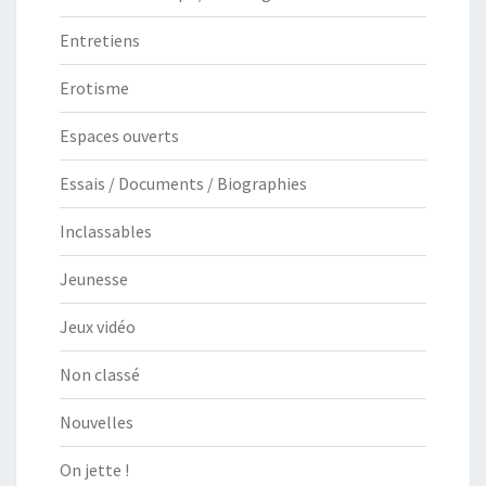
Entretiens
Erotisme
Espaces ouverts
Essais / Documents / Biographies
Inclassables
Jeunesse
Jeux vidéo
Non classé
Nouvelles
On jette !