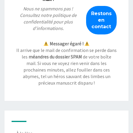
Nous ne spammons pas !
Consultez notre
politique de
confidentialité
pour plus
d’informations.
Messager égaré !
Il arrive que le mail de confirmation se perde dans
les
méandres du dossier SPAM
de votre boîte
mail. Si vous ne voyez rien venir dans les
prochaines minutes, allez fouiller dans ces
abymes, tel un héros sauvant des limbes un
précieux manuscrit disparu !