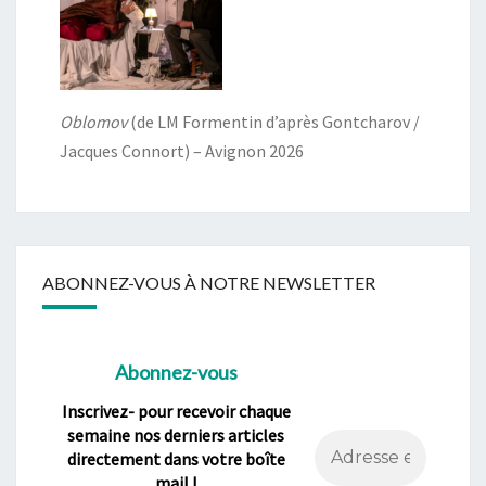
Oblomov
(de LM Formentin d’après Gontcharov /
Jacques Connort) – Avignon 2026
ABONNEZ-VOUS À NOTRE NEWSLETTER
Abonnez-vous
Inscrivez- pour recevoir chaque
semaine nos derniers articles
directement dans votre boîte
mail !