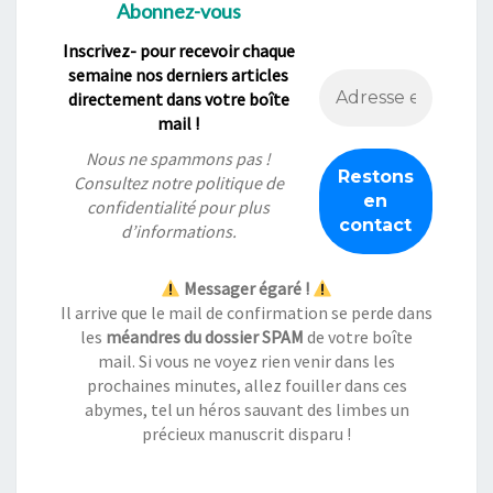
Abonnez-vous
Inscrivez- pour recevoir chaque
semaine nos derniers articles
directement dans votre boîte
mail !
Nous ne spammons pas !
Consultez notre
politique de
confidentialité
pour plus
d’informations.
Messager égaré !
Il arrive que le mail de confirmation se perde dans
les
méandres du dossier SPAM
de votre boîte
mail. Si vous ne voyez rien venir dans les
prochaines minutes, allez fouiller dans ces
abymes, tel un héros sauvant des limbes un
précieux manuscrit disparu !