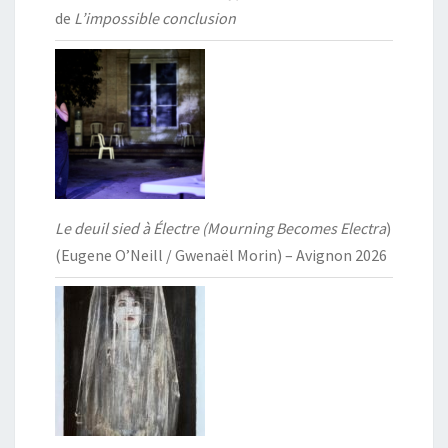
de
L’impossible conclusion
Le deuil sied à Électre (Mourning Becomes Electra
)
(Eugene O’Neill / Gwenaël Morin) – Avignon 2026