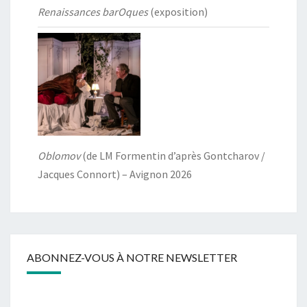
Renaissances barOques
(exposition)
Oblomov
(de LM Formentin d’après Gontcharov /
Jacques Connort) – Avignon 2026
ABONNEZ-VOUS À NOTRE NEWSLETTER