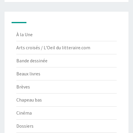
À la Une
Arts croisés / L'Oeil du litteraire.com
Bande dessinée
Beaux livres
Brèves
Chapeau bas
Cinéma
Dossiers