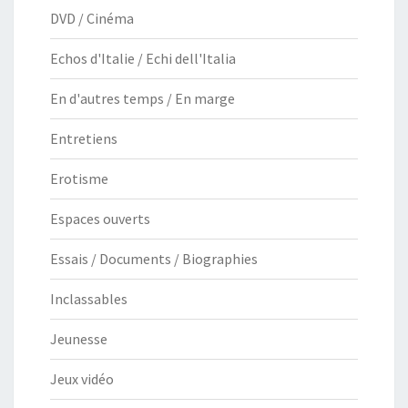
DVD / Cinéma
Echos d'Italie / Echi dell'Italia
En d'autres temps / En marge
Entretiens
Erotisme
Espaces ouverts
Essais / Documents / Biographies
Inclassables
Jeunesse
Jeux vidéo